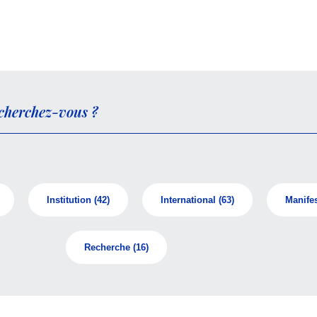
Institution
(42)
International
(63)
Manifes
Recherche
(16)