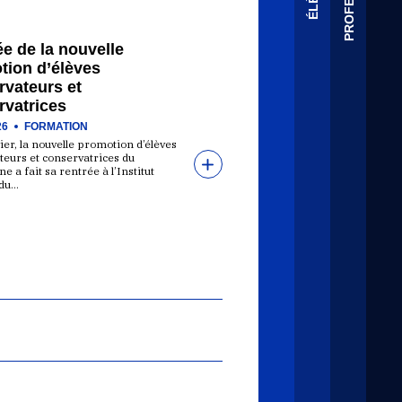
e de la nouvelle
tion d’élèves
rvateurs et
rvatrices
26
FORMATION
ier, la nouvelle promotion d’élèves
teurs et conservatrices du
e a fait sa rentrée à l’Institut
 du…