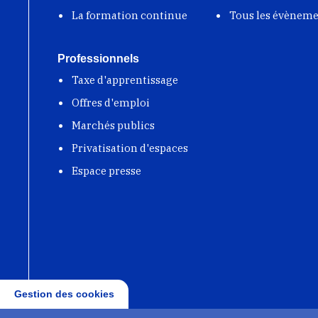
La formation continue
Tous les évènem
Professionnels
Taxe d'apprentissage
Offres d'emploi
Marchés publics
Privatisation d'espaces
Espace presse
Gestion des cookies