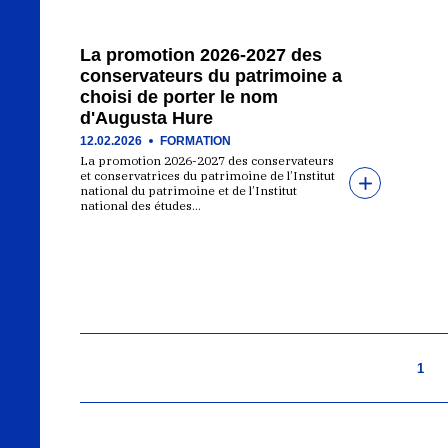
La promotion 2026-2027 des
conservateurs du patrimoine a
choisi de porter le nom
d'Augusta Hure
12.02.2026
FORMATION
La promotion 2026-2027 des conservateurs
et conservatrices du patrimoine de l’Institut
national du patrimoine et de l’Institut
national des études…
1