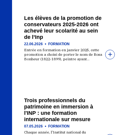
Les élèves de la promotion de
conservateurs 2025-2026 ont
achevé leur scolarité au sein
de l’Inp
22.06.2026
FORMATION
Entrée en formation en janvier 2025, cette
promotion a choisi de porter le nom de Rosa
Bonheur (1822-1899), peintre ayant…
Trois professionnels du
patrimoine en immersion à
l'INP : une formation
internationale sur mesure
07.05.2026
FORMATION
Chaque année, l'Institut national du