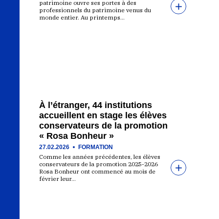
patrimoine ouvre ses portes à des
professionnels du patrimoine venus du
monde entier. Au printemps…
À l’étranger, 44 institutions
accueillent en stage les élèves
conservateurs de la promotion
« Rosa Bonheur »
27.02.2026
FORMATION
Comme les années précédentes, les élèves
conservateurs de la promotion 2025-2026
Rosa Bonheur ont commencé au mois de
février leur…