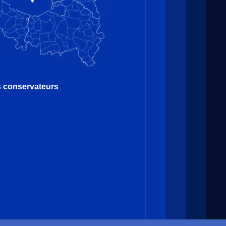
es conservateurs