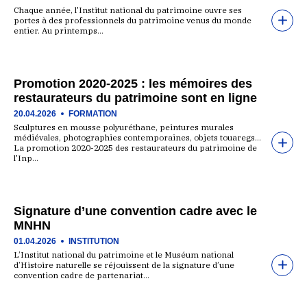
Chaque année, l'Institut national du patrimoine ouvre ses
portes à des professionnels du patrimoine venus du monde
entier. Au printemps…
Promotion 2020-2025 : les mémoires des
restaurateurs du patrimoine sont en ligne
20.04.2026
FORMATION
Sculptures en mousse polyuréthane, peintures murales
médiévales, photographies contemporaines, objets touaregs…
La promotion 2020-2025 des restaurateurs du patrimoine de
l'Inp…
Signature d’une convention cadre avec le
MNHN
01.04.2026
INSTITUTION
L’Institut national du patrimoine et le Muséum national
d’Histoire naturelle se réjouissent de la signature d’une
convention cadre de partenariat…