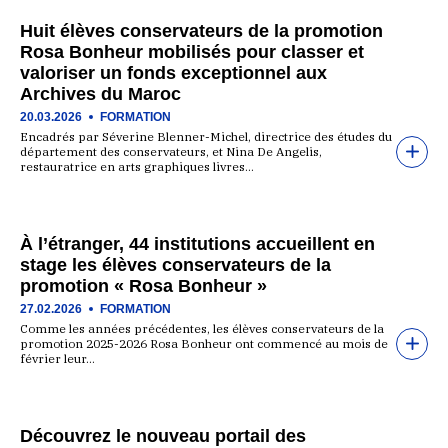
Huit élèves conservateurs de la promotion
Rosa Bonheur mobilisés pour classer et
valoriser un fonds exceptionnel aux
Archives du Maroc
20.03.2026
FORMATION
Encadrés par Séverine Blenner-Michel, directrice des études du
département des conservateurs, et Nina De Angelis,
restauratrice en arts graphiques livres…
À l’étranger, 44 institutions accueillent en
stage les élèves conservateurs de la
promotion « Rosa Bonheur »
27.02.2026
FORMATION
Comme les années précédentes, les élèves conservateurs de la
promotion 2025-2026 Rosa Bonheur ont commencé au mois de
février leur…
Découvrez le nouveau portail des