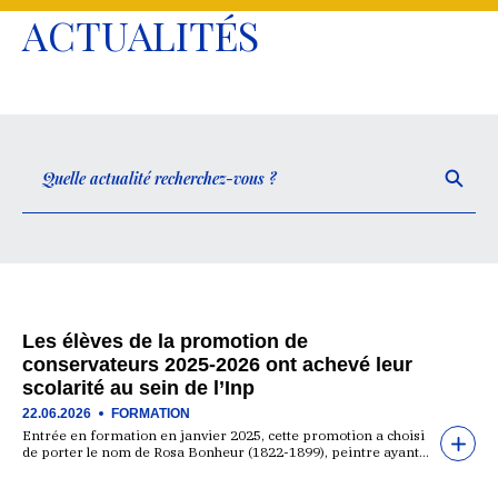
ACTUALITÉS
Les élèves de la promotion de
conservateurs 2025-2026 ont achevé leur
scolarité au sein de l’Inp
22.06.2026
FORMATION
Entrée en formation en janvier 2025, cette promotion a choisi
de porter le nom de Rosa Bonheur (1822-1899), peintre ayant…