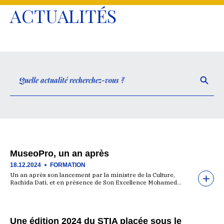
ACTUALITÉS
MuseoPro, un an après
18.12.2024
FORMATION
Un an après son lancement par la ministre de la Culture,
Rachida Dati, et en présence de Son Excellence Mohamed…
Une édition 2024 du STIA placée sous le