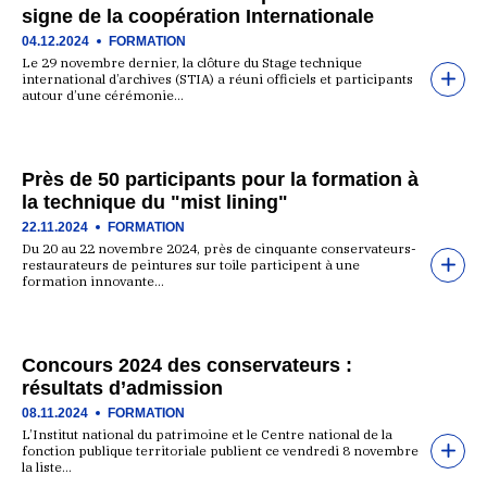
signe de la coopération Internationale
04.12.2024
FORMATION
Le 29 novembre dernier, la clôture du Stage technique
international d’archives (STIA) a réuni officiels et participants
autour d’une cérémonie…
Près de 50 participants pour la formation à
la technique du "mist lining"
22.11.2024
FORMATION
Du 20 au 22 novembre 2024, près de cinquante conservateurs-
restaurateurs de peintures sur toile participent à une
formation innovante…
Concours 2024 des conservateurs :
résultats d’admission
08.11.2024
FORMATION
L’Institut national du patrimoine et le Centre national de la
fonction publique territoriale publient ce vendredi 8 novembre
la liste…