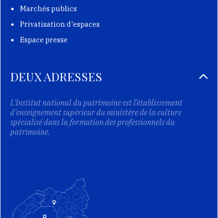
Marchés publics
Privatisation d'espaces
Espace presse
DEUX ADRESSES
L'Institut national du patrimoine est l’établissement
d'enseignement supérieur du ministère de la culture
spécialisé dans la formation des professionnels du
patrimoine.