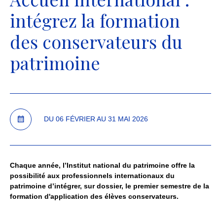
intégrez la formation
des conservateurs du
patrimoine
DU
06
FÉVRIER
AU
31
MAI
2026
Chaque année, l’Institut national du patrimoine offre la
possibilité aux professionnels internationaux du
patrimoine d’intégrer, sur dossier, le premier semestre de la
formation d'application des élèves conservateurs.