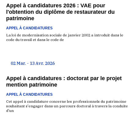
Appel à candidatures 2026 : VAE pour
l'obtention du diplôme de restaurateur du
patrimoine
APPEL À CANDIDATURES
La loi de modernisation sociale de janvier 2002 a introduit dans le
code du travail et dans le code de
02 Mar. - 13 Avr. 2026
Appel à candidatures : doctorat par le projet
mention patrimoine
APPEL À CANDIDATURES
Cet appel à candidature concerne les professionnels du patrimoine
souhaitant s'engager dans un parcours doctoral à travers la conduite
d'un