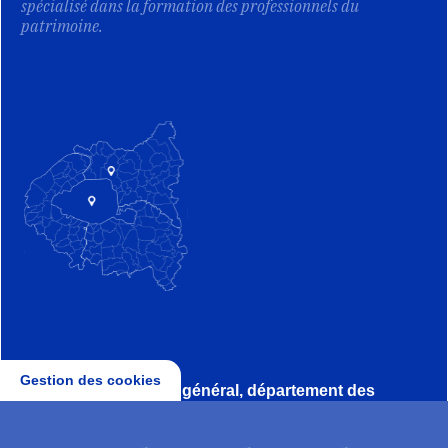
spécialisé dans la formation des professionnels du
patrimoine.
Gestion des cookies
Direction, secrétariat général, département des
conservateurs