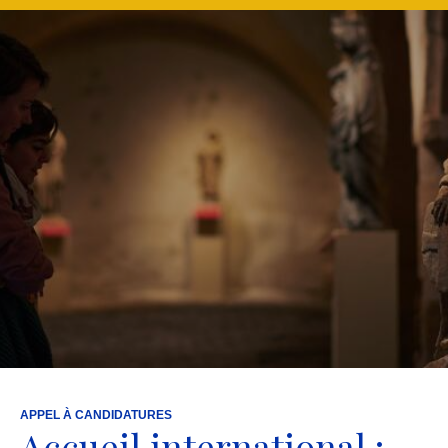
APPEL À CANDIDATURES
Accueil international :