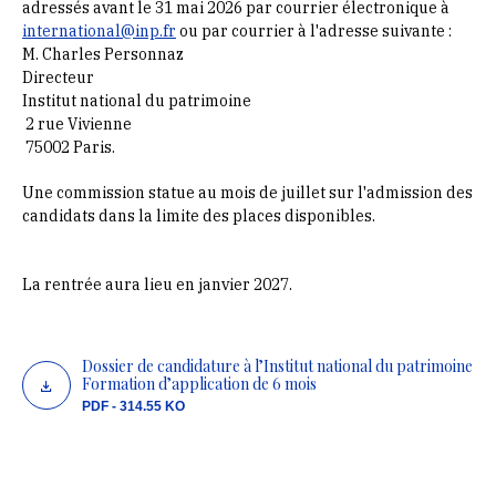
adressés avant le 31 mai 2026 par courrier électronique à
international@inp.fr
ou par courrier à l'adresse suivante :
M. Charles Personnaz
Directeur
Institut national du patrimoine
2 rue Vivienne
75002 Paris.
Une commission statue au mois de juillet sur l'admission des
candidats dans la limite des places disponibles.
La rentrée aura lieu en janvier 2027.
Dossier de candidature à l’Institut national du patrimoine
Formation d’application de 6 mois
PDF - 314.55 KO