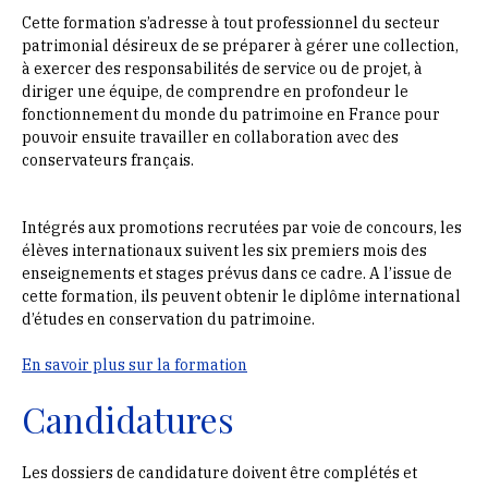
Cette formation s’adresse à tout professionnel du secteur
patrimonial désireux de se préparer à gérer une collection,
à exercer des responsabilités de service ou de projet, à
diriger une équipe, de comprendre en profondeur le
fonctionnement du monde du patrimoine en France pour
pouvoir ensuite travailler en collaboration avec des
conservateurs français.
Intégrés aux promotions recrutées par voie de concours, les
élèves internationaux suivent les six premiers mois des
enseignements et stages prévus dans ce cadre. A l’issue de
cette formation, ils peuvent obtenir le diplôme international
d’études en conservation du patrimoine.
En savoir plus sur la formation
Candidatures
Les dossiers de candidature doivent être complétés et