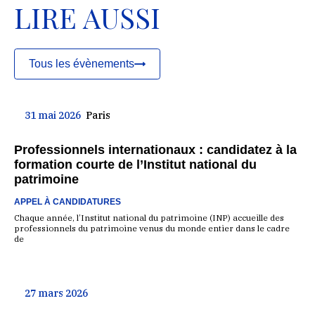
LIRE AUSSI
Tous les évènements
31 mai 2026
Paris
Professionnels internationaux : candidatez à la
formation courte de l’Institut national du
patrimoine
APPEL À CANDIDATURES
Chaque année, l’Institut national du patrimoine (INP) accueille des
professionnels du patrimoine venus du monde entier dans le cadre
de
27 mars 2026