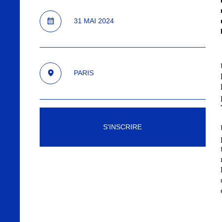
31
MAI
2024
PARIS
S'INSCRIRE