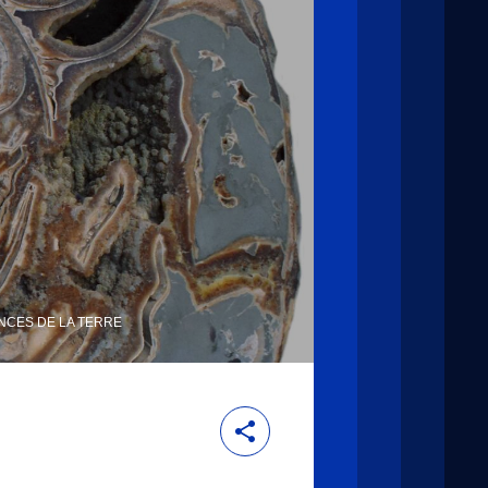
NCES DE LA TERRE