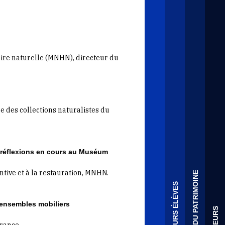
ire naturelle (MNHN), directeur du
ce des collections naturalistes du
s réflexions en cours au Muséum
ntive et à la restauration, MNHN.
 ensembles mobiliers
rance.