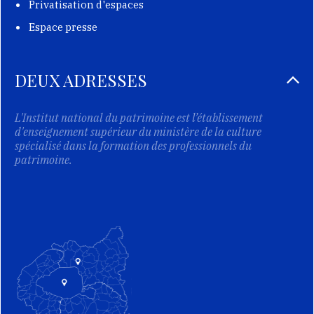
Privatisation d'espaces
Espace presse
DEUX ADRESSES
L'Institut national du patrimoine est l’établissement
d'enseignement supérieur du ministère de la culture
spécialisé dans la formation des professionnels du
patrimoine.