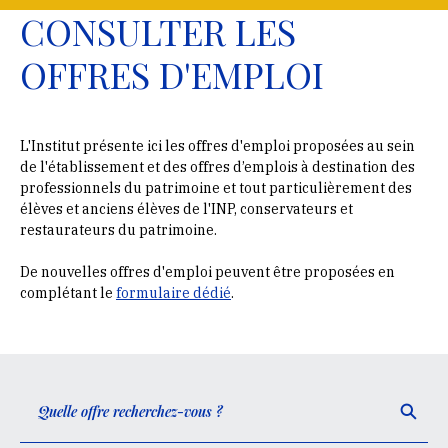
CONSULTER LES
OFFRES D'EMPLOI
L'Institut présente ici les offres d'emploi proposées au sein
de l'établissement et des offres d’emplois à destination des
professionnels du patrimoine et tout particulièrement des
élèves et anciens élèves de l'INP, conservateurs et
restaurateurs du patrimoine.
De nouvelles offres d'emploi peuvent être proposées en
complétant le
formulaire dédié
.