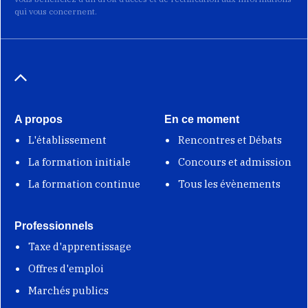
qui vous concernent.
A propos
En ce moment
L'établissement
Rencontres et Débats
La formation initiale
Concours et admission
La formation continue
Tous les évènements
Professionnels
Taxe d'apprentissage
Offres d'emploi
Marchés publics