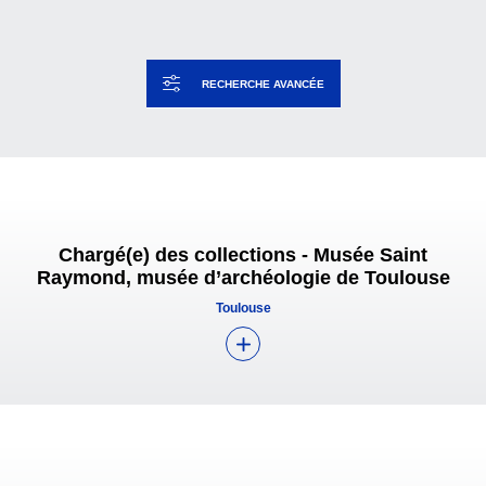
RECHERCHE AVANCÉE
Chargé(e) des collections - Musée Saint
Raymond, musée d’archéologie de Toulouse
Toulouse