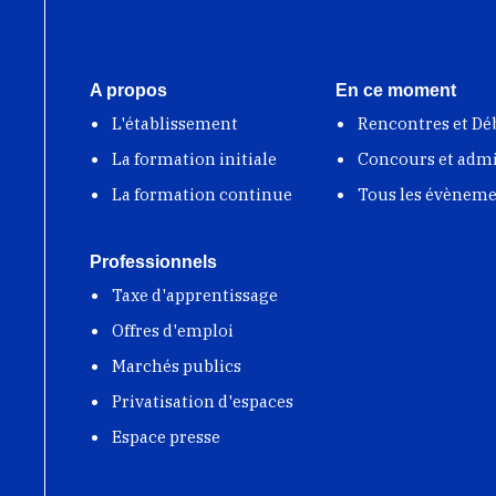
A propos
En ce moment
L'établissement
Rencontres et Dé
La formation initiale
Concours et adm
La formation continue
Tous les évènem
Professionnels
Taxe d'apprentissage
Offres d'emploi
Marchés publics
Privatisation d'espaces
Espace presse