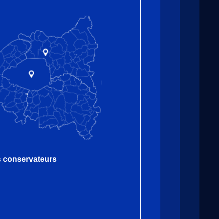
es conservateurs