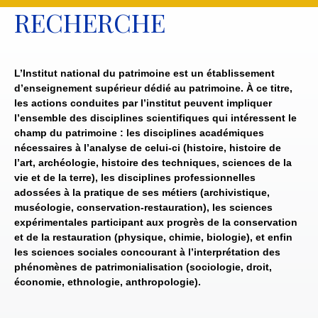
RECHERCHE
L’Institut national du patrimoine est un établissement
d’enseignement supérieur dédié au patrimoine. À ce titre,
les actions conduites par l’institut peuvent impliquer
l’ensemble des disciplines scientifiques qui intéressent le
champ du patrimoine : les disciplines académiques
nécessaires à l’analyse de celui-ci (histoire, histoire de
l’art, archéologie, histoire des techniques, sciences de la
vie et de la terre), les disciplines professionnelles
adossées à la pratique de ses métiers (archivistique,
muséologie, conservation-restauration), les sciences
expérimentales participant aux progrès de la conservation
et de la restauration (physique, chimie, biologie), et enfin
les sciences sociales concourant à l’interprétation des
phénomènes de patrimonialisation (sociologie, droit,
économie, ethnologie, anthropologie).