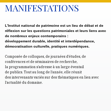
MANIFESTATIONS
L’Institut national de patrimoine est un lieu de débat et de
réflexion sur les questions patrimoniales et leurs liens avec
de nombreux enjeux contemporains :
développement durable, identité et interdépendance,
démocratisation culturelle, pratiques numériques.
Composée de colloques, de journées d’études, de
conférences et de séminaires de recherche,
la programmation s’adresse à un large éventail
de publics. Tout au long de l’année, elle réunit
des intervenants variés sur des thématiques en lien avec
l’actualité du domaine.