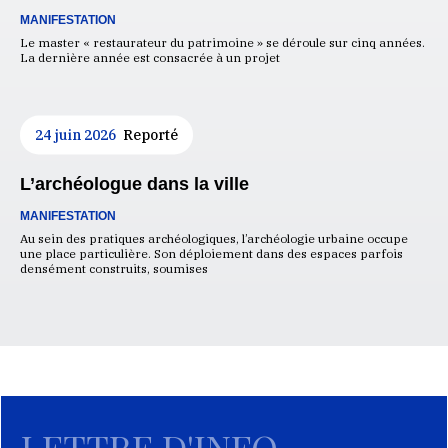
MANIFESTATION
Le master « restaurateur du patrimoine » se déroule sur cinq années.
La dernière année est consacrée à un projet
24 juin 2026
Reporté
L’archéologue dans la ville
MANIFESTATION
Au sein des pratiques archéologiques, l’archéologie urbaine occupe
une place particulière. Son déploiement dans des espaces parfois
densément construits, soumises
LETTRE D'INFO