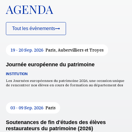
AGENDA
Tout les évènements
19 - 20 Sep. 2026
Paris, Aubervilliers et Troyes
Journée européenne du patrimoine
INSTITUTION
Les Journées européennes du patrimoine 2026, une occasion unique
de rencontrer nos élèves en cours de formation au département des
03 - 09 Sep. 2026
Paris
Soutenances de fin d'études des élèves
restaurateurs du patrimoine (2026)