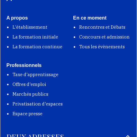
A propos
En ce moment
L'établissement
Rencontres et Débats
La formation initiale
Concours et admission
La formation continue
Tous les évènements
Professionnels
Taxe d'apprentissage
Offres d'emploi
Marchés publics
Privatisation d'espaces
Espace presse
DEUX ADRESSES