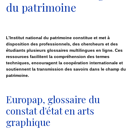
du patrimoine
L’Institut national du patrimoine constitue et met à
disposition des professionnels, des chercheurs et des
étudiants plusieurs glossaires multilingues en ligne. Ces
ressources facilitent la compréhension des termes
techniques, encouragent la coopération internationale et
soutiennent la transmission des savoirs dans le champ du
patrimoine.
Europap, glossaire du
constat d'état en arts
graphique