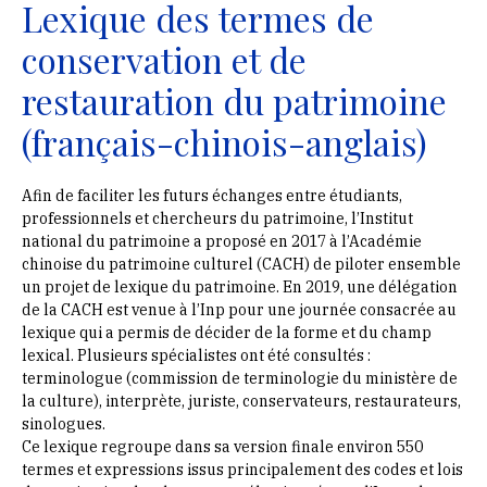
Lexique des termes de
conservation et de
restauration du patrimoine
(français-chinois-anglais)
Afin de faciliter les futurs échanges entre étudiants,
professionnels et chercheurs du patrimoine, l’Institut
national du patrimoine a proposé en 2017 à l’Académie
chinoise du patrimoine culturel (CACH) de piloter ensemble
un projet de lexique du patrimoine. En 2019, une délégation
de la CACH est venue à l’Inp pour une journée consacrée au
lexique qui a permis de décider de la forme et du champ
lexical. Plusieurs spécialistes ont été consultés :
terminologue (commission de terminologie du ministère de
la culture), interprète, juriste, conservateurs, restaurateurs,
sinologues.
Ce lexique regroupe dans sa version finale environ 550
termes et expressions issus principalement des codes et lois