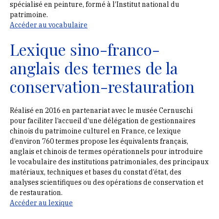
spécialisé en peinture, formé à l’Institut national du
patrimoine.
Accéder au vocabulaire
Lexique sino-franco-
anglais des termes de la
conservation-restauration
Réalisé en 2016 en partenariat avec le musée Cernuschi
pour faciliter l’accueil d’une délégation de gestionnaires
chinois du patrimoine culturel en France, ce lexique
d’environ 760 termes propose les équivalents français,
anglais et chinois de termes opérationnels pour introduire
le vocabulaire des institutions patrimoniales, des principaux
matériaux, techniques et bases du constat d’état, des
analyses scientifiques ou des opérations de conservation et
de restauration.
Accéder au lexique