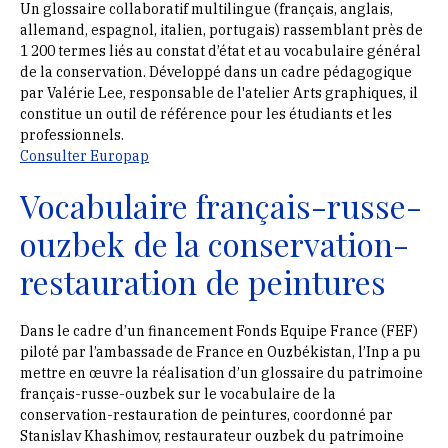
Un glossaire collaboratif multilingue (français, anglais,
allemand, espagnol, italien, portugais) rassemblant près de
1 200 termes liés au constat d’état et au vocabulaire général
de la conservation. Développé dans un cadre pédagogique
par Valérie Lee, responsable de l'atelier Arts graphiques, il
constitue un outil de référence pour les étudiants et les
professionnels.
Consulter Europap
Vocabulaire français-russe-
ouzbek de la conservation-
restauration de peintures
Dans le cadre d’un financement Fonds Equipe France (FEF)
piloté par l’ambassade de France en Ouzbékistan, l’Inp a pu
mettre en œuvre la réalisation d’un glossaire du patrimoine
français-russe-ouzbek sur le vocabulaire de la
conservation-restauration de peintures, coordonné par
Stanislav Khashimov, restaurateur ouzbek du patrimoine