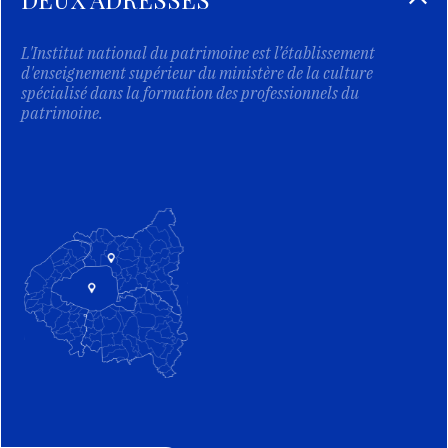
L'Institut national du patrimoine est l’établissement
d'enseignement supérieur du ministère de la culture
spécialisé dans la formation des professionnels du
patrimoine.