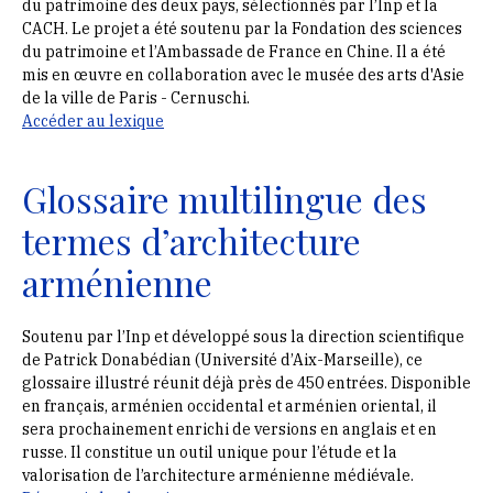
du patrimoine des deux pays, sélectionnés par l’Inp et la
CACH. Le projet a été soutenu par la Fondation des sciences
du patrimoine et l’Ambassade de France en Chine. Il a été
mis en œuvre en collaboration avec le musée des arts d'Asie
de la ville de Paris - Cernuschi.
Accéder au lexique
Glossaire multilingue des
termes d’architecture
arménienne
Soutenu par l’Inp et développé sous la direction scientifique
de Patrick Donabédian (Université d’Aix-Marseille), ce
glossaire illustré réunit déjà près de 450 entrées. Disponible
en français, arménien occidental et arménien oriental, il
sera prochainement enrichi de versions en anglais et en
russe. Il constitue un outil unique pour l’étude et la
valorisation de l’architecture arménienne médiévale.