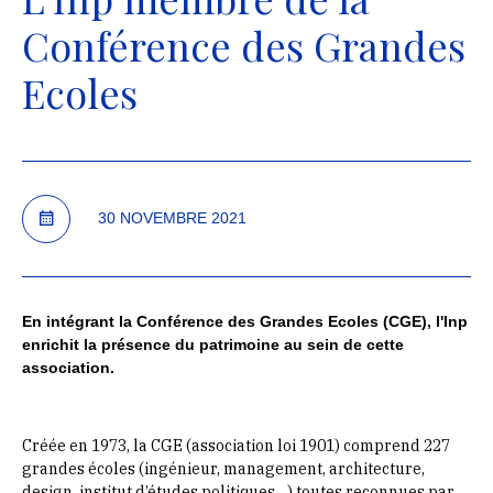
Conférence des Grandes
Ecoles
30 NOVEMBRE 2021
En intégrant la Conférence des Grandes Ecoles (CGE), l'Inp
enrichit la présence du patrimoine au sein de cette
association.
Créée en 1973, la CGE (association loi 1901) comprend 227
grandes écoles (ingénieur, management, architecture,
design, institut d’études politiques…) toutes reconnues par