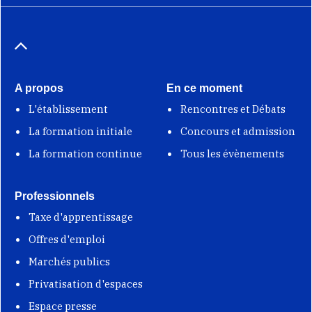
A propos
En ce moment
L'établissement
Rencontres et Débats
La formation initiale
Concours et admission
La formation continue
Tous les évènements
Professionnels
Taxe d'apprentissage
Offres d'emploi
Marchés publics
Privatisation d'espaces
Espace presse