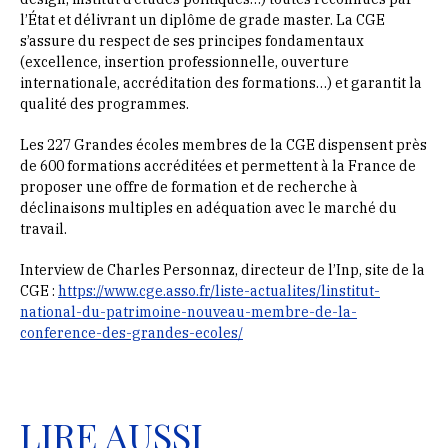
l’État et délivrant un diplôme de grade master. La CGE
s’assure du respect de ses principes fondamentaux
(excellence, insertion professionnelle, ouverture
internationale, accréditation des formations…) et garantit la
qualité des programmes.
Les 227 Grandes écoles membres de la CGE dispensent près
de 600 formations accréditées et permettent à la France de
proposer une offre de formation et de recherche à
déclinaisons multiples en adéquation avec le marché du
travail.
Interview de Charles Personnaz, directeur de l’Inp, site de la
CGE :
https://www.cge.asso.fr/liste-actualites/linstitut-
national-du-patrimoine-nouveau-membre-de-la-
conference-des-grandes-ecoles/
LIRE AUSSI