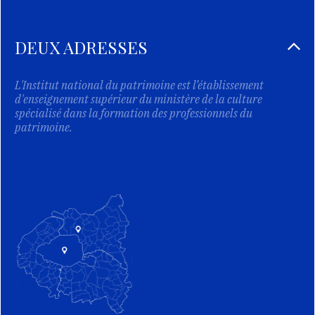
DEUX ADRESSES
L'Institut national du patrimoine est l’établissement
d'enseignement supérieur du ministère de la culture
spécialisé dans la formation des professionnels du
patrimoine.