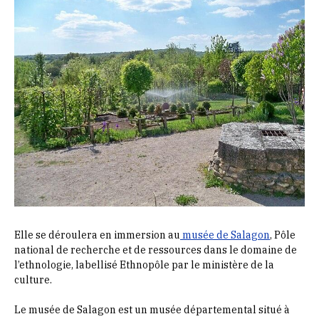
Elle se déroulera en immersion au
musée de Salagon
, Pôle
national de recherche et de ressources dans le domaine de
l’ethnologie, labellisé Ethnopôle par le ministère de la
culture.
Le musée de Salagon est un musée départemental situé à