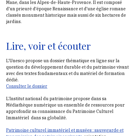
Mane, dans les Alpes-de-Haute-Provence. Il est composé
d'un prieuré d'époque Renaissance et d'une église romane
classés monument historique mais aussi de six hectares de
jardins.
Lire, voir et écouter
L'Unesco propose un dossier thématique en ligne sur la
question du développement durable et du patrimoine vivant
avec des textes fondamentaux et du matériel de formation
dédié.
Consulter le dossier
L’Institut national du patrimoine propose dans sa
Médiathèque numérique un ensemble de ressources pour
approfondir sa connaissance du Patrimoine Culturel
Immatériel
dans sa globalité.
Patrimoine culturel immatériel et musées : sauvegarde et