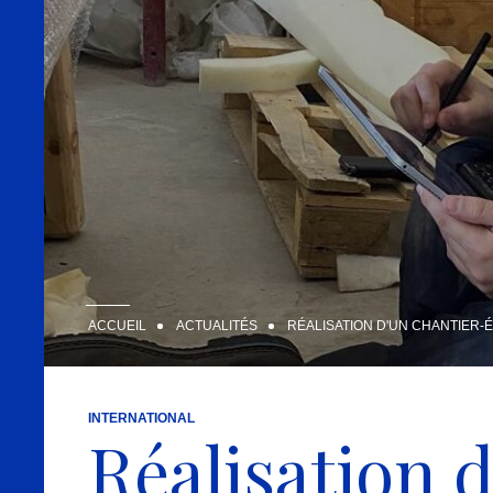
ACCUEIL
ACTUALITÉS
RÉALISATION D'UN CHANTIER-
INTERNATIONAL
Réalisation 