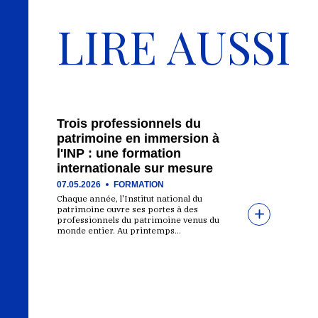
LIRE AUSSI
Trois professionnels du
patrimoine en immersion à
l'INP : une formation
internationale sur mesure
07.05.2026
FORMATION
Chaque année, l'Institut national du
patrimoine ouvre ses portes à des
professionnels du patrimoine venus du
monde entier. Au printemps…