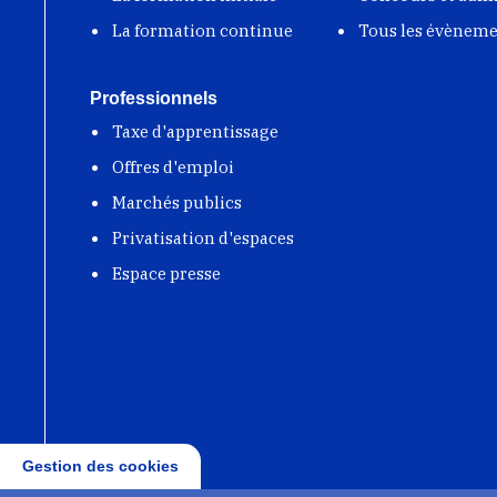
La formation continue
Tous les évènem
Professionnels
Taxe d'apprentissage
Offres d'emploi
Marchés publics
Privatisation d'espaces
Espace presse
Gestion des cookies