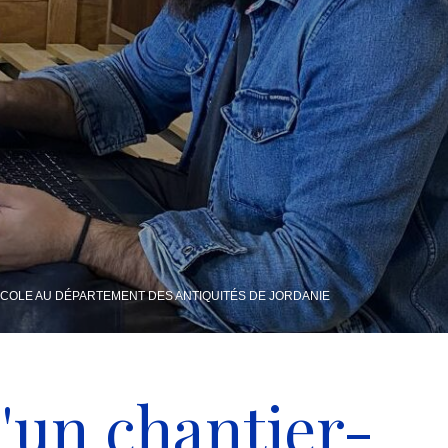
ÉCOLE AU DÉPARTEMENT DES ANTIQUITÉS DE JORDANIE
d'un chantier-