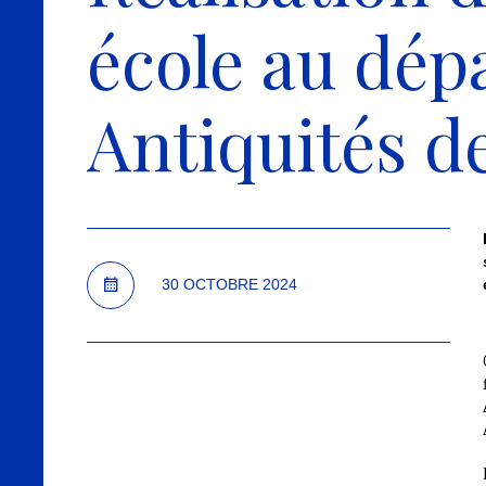
école au dép
Antiquités d
30 OCTOBRE 2024