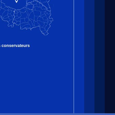
es conservateurs