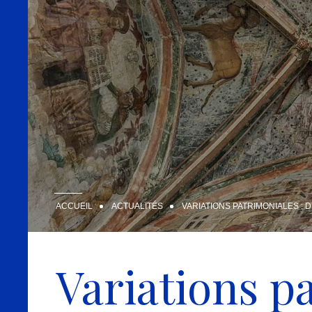
ACCUEIL
ACTUALITÉS
VARIATIONS PATRIMONIALES :
Variations pa