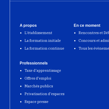
A propos
En ce moment
L'établissement
Rencontres et Dé
La formation initiale
Concours et adm
La formation continue
Tous les évènem
Professionnels
Taxe d'apprentissage
Offres d'emploi
Marchés publics
Privatisation d'espaces
Espace presse