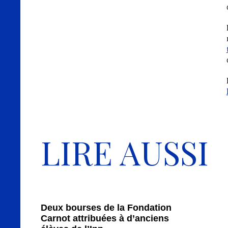
LIRE AUSSI
Deux bourses de la Fondation
Carnot attribuées à d’anciens