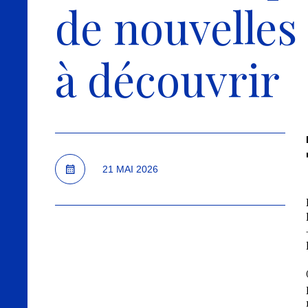
de nouvelles
à découvrir
21 MAI 2026