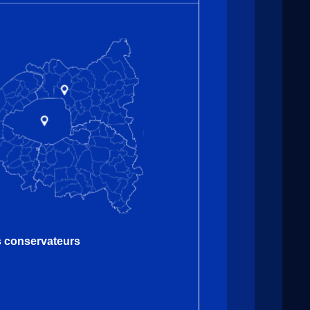
es conservateurs