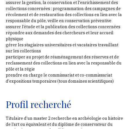
assurer la gestion, la conservation et l'enrichissement des
collections concernées : programmation des campagnes de
récolement et de restauration des collections en lien avec la
responsable du pôle, veille en conservation préventive
assurer l’étude et la publication des collections concernées
répondre aux demandes des chercheurs et leur accueil
physique
gérer les stagiaires universitaires et vacataires travaillant
sur les collections
participer au projet de réaménagement des réserves et de
reclassement des collections en lien avec la responsable du
pôle et la régie
prendre en charge le commissariat et co-commissariat
d'expositions temporaires (tous domaines scientifiques)
Profil recherché
Titulaire d’un master 2 recherche en archéologie ou histoire
de l’art ou équivalent et du diplôme de conservateur du