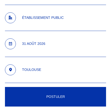
ÉTABLISSEMENT PUBLIC
31 AOÛT 2026
TOULOUSE
POSTULER