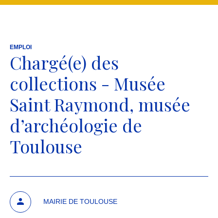
EMPLOI
Chargé(e) des
collections - Musée
Saint Raymond, musée
d’archéologie de
Toulouse
MAIRIE DE TOULOUSE