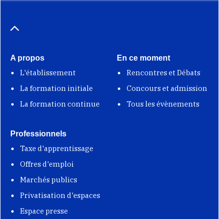
A propos
En ce moment
L'établissement
Rencontres et Débats
La formation initiale
Concours et admission
La formation continue
Tous les évènements
Professionnels
Taxe d'apprentissage
Offres d'emploi
Marchés publics
Privatisation d'espaces
Espace presse