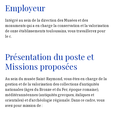
Employeur
Intégré au sein de la direction des Musées et des
monuments qui a en charge la conservation et la valorisation
de onze établissements toulousains, vous travaillerez pour
le c.
Présentation du poste et
Missions proposées
Au sein du musée Saint-Raymond, vous êtes en charge de la
gestion et de la valorisation des collections d’antiquités
nationales (âges du Bronze et du Fer, époque romaine),
méditérannéennes (antiquités grecques, italiques et
orientales) et d’archéologie régionale. Dans ce cadre, vous
avez pour mission de :