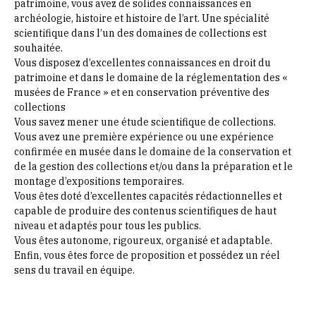
patrimoine, vous avez de solides connaissances en
archéologie, histoire et histoire de l’art. Une spécialité
scientifique dans l’un des domaines de collections est
souhaitée.
Vous disposez d’excellentes connaissances en droit du
patrimoine et dans le domaine de la réglementation des «
musées de France » et en conservation préventive des
collections
Vous savez mener une étude scientifique de collections.
Vous avez une première expérience ou une expérience
confirmée en musée dans le domaine de la conservation et
de la gestion des collections et/ou dans la préparation et le
montage d’expositions temporaires.
Vous êtes doté d’excellentes capacités rédactionnelles et
capable de produire des contenus scientifiques de haut
niveau et adaptés pour tous les publics.
Vous êtes autonome, rigoureux, organisé et adaptable.
Enfin, vous êtes force de proposition et possédez un réel
sens du travail en équipe.