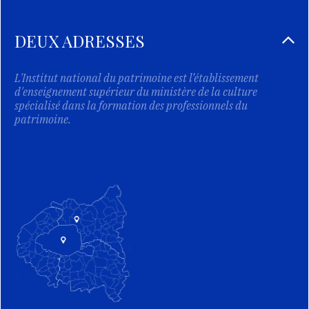
DEUX ADRESSES
L'Institut national du patrimoine est l’établissement
d'enseignement supérieur du ministère de la culture
spécialisé dans la formation des professionnels du
patrimoine.