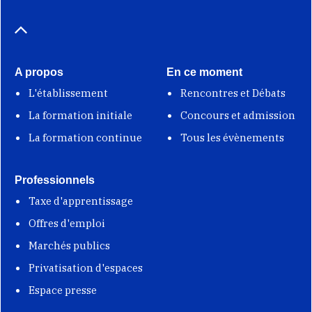
A propos
En ce moment
L'établissement
Rencontres et Débats
La formation initiale
Concours et admission
La formation continue
Tous les évènements
Professionnels
Taxe d'apprentissage
Offres d'emploi
Marchés publics
Privatisation d'espaces
Espace presse