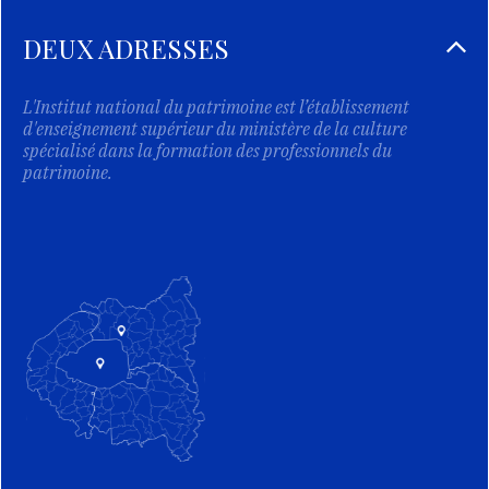
DEUX ADRESSES
L'Institut national du patrimoine est l’établissement
d'enseignement supérieur du ministère de la culture
spécialisé dans la formation des professionnels du
patrimoine.