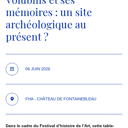
mémoires : un site
archéologique au
présent ?
06
JUIN
2026
FHA - CHÂTEAU DE FONTAINEBLEAU
Dans le cadre du Festival d’histoire de l’Art, cette table-