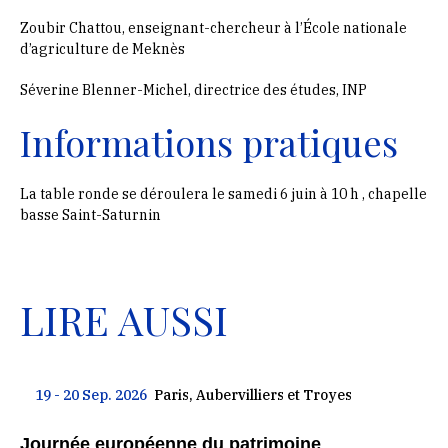
Zoubir Chattou, enseignant-chercheur à l’École nationale
d’agriculture de Meknès
Séverine Blenner-Michel, directrice des études, INP
Informations pratiques
La table ronde se déroulera le samedi 6 juin à
10 h , chapelle
basse Saint-Saturnin
LIRE AUSSI
19 - 20 Sep. 2026
Paris, Aubervilliers et Troyes
Journée européenne du patrimoine