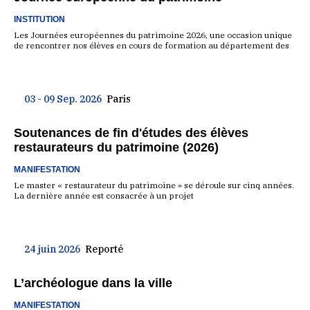
INSTITUTION
Les Journées européennes du patrimoine 2026, une occasion unique
de rencontrer nos élèves en cours de formation au département des
03 - 09 Sep. 2026
Paris
Soutenances de fin d'études des élèves
restaurateurs du patrimoine (2026)
MANIFESTATION
Le master « restaurateur du patrimoine » se déroule sur cinq années.
La dernière année est consacrée à un projet
24 juin 2026
Reporté
L’archéologue dans la ville
MANIFESTATION