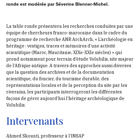
ronde est modérée par Séverine Blenner-Michel.
La table ronde présentera les recherches conduites par une
équipe de chercheurs franco-marocaine dans le cadre du
programme de recherche ANR ArchArch, « L’archéologie en
héritage : vestiges, traces et mémoires d’une activité
scientifique (Maroc, Mauritanie, XIXe-XXIe siècles) » qui
prend notamment pour terrain d’étude Volubilis, site majeur
de l’Afrique antique. A travers des approches aussi diverses
que la question des archives et de la documentation
scientifique, du foncier, du tourisme durable, des
représentations locales et de la perception du site par les
riverains, les participants interrogeront les différentes
façons de gérer aujourd’hui l’héritage archéologique de
Volubilis.
Intervenants
Ahmed Skounti, professeur à l’INSAP