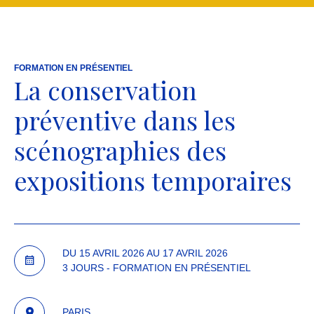
FORMATION EN PRÉSENTIEL
La conservation
préventive dans les
scénographies des
expositions temporaires
DU 15 AVRIL 2026 AU 17 AVRIL 2026
3 JOURS - FORMATION EN PRÉSENTIEL
PARIS