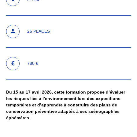
25 PLACES
780 €
Du 15 au 17 avril 2026, cette formation propose d’évaluer
les risques liés à l’environnement lors des expositions
temporaires et d’apprendre à construire des plans de
conservation préventive adaptés à ces scénographies
éphémères.