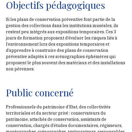
Objectifs pédagogiques
Si les plans de conservation préventive font partie de la
gestion des collections dans les institutions muséales, ils
restent peu intégrés aux expositions temporaires. Ces 3
jours de formation proposent d’évaluer les risques liés à
l’environnement lors des expositions temporaires et
d’apprendre à construire des plans de conservation
préventive adaptés à ces scénographies éphémères qui
proposent le plus souvent des matériaux et des installations
non pérennes.
Public concerné
Professionnels du patrimoine d’Etat, des collectivités
territoriales et du secteur privé : conservateurs du
patrimoine, attachés de conservation, assistants de
conservation, chargés d’études documentaires, régisseurs,
muséographes, scénographes, restaurateurs, responsables