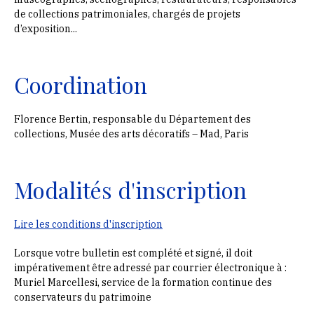
de collections patrimoniales, chargés de projets
d’exposition...
Coordination
Florence Bertin, responsable du Département des
collections, Musée des arts décoratifs – Mad, Paris
Modalités d'inscription
Lire les conditions d'inscription
Lorsque votre bulletin est complété et signé, il doit
impérativement être adressé par courrier électronique à :
Muriel Marcellesi, service de la formation continue des
conservateurs du patrimoine