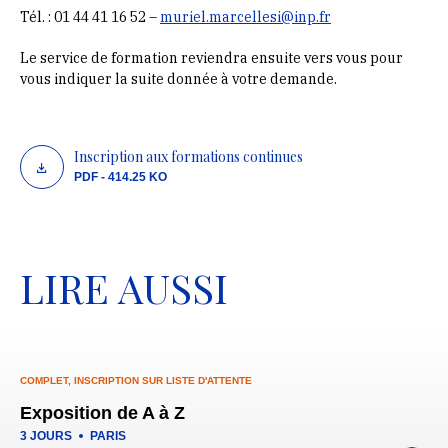
Tél. : 01 44 41 16 52 –
muriel.marcellesi@inp.fr
Le service de formation reviendra ensuite vers vous pour
vous indiquer la suite donnée à votre demande.
Inscription aux formations continues
PDF - 414.25 KO
LIRE AUSSI
COMPLET, INSCRIPTION SUR LISTE D'ATTENTE
Exposition de A à Z
3 JOURS
PARIS