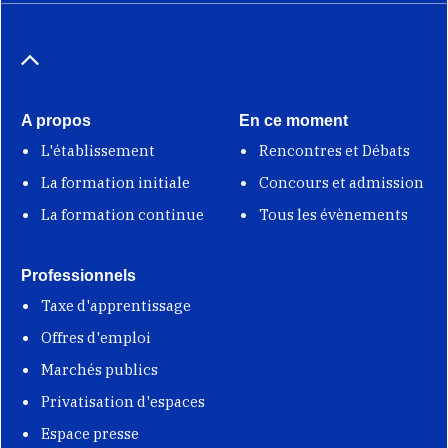
A propos
En ce moment
L'établissement
Rencontres et Débats
La formation initiale
Concours et admission
La formation continue
Tous les évènements
Professionnels
Taxe d'apprentissage
Offres d'emploi
Marchés publics
Privatisation d'espaces
Espace presse