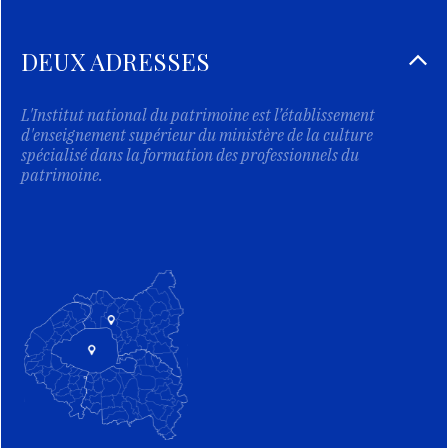
DEUX ADRESSES
L'Institut national du patrimoine est l’établissement
d'enseignement supérieur du ministère de la culture
spécialisé dans la formation des professionnels du
patrimoine.