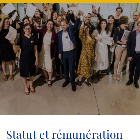
Statut et rémunération