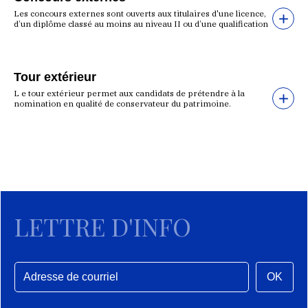
Les concours externes sont ouverts aux titulaires d'une licence,
d’un diplôme classé au moins au niveau II ou d’une qualification
Tour extérieur
L e tour extérieur permet aux candidats de prétendre à la
nomination en qualité de conservateur du patrimoine.
LETTRE D'INFO
OK