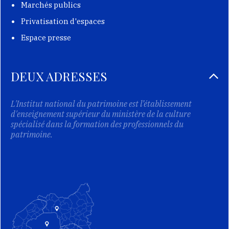
Marchés publics
Privatisation d'espaces
Espace presse
DEUX ADRESSES
L'Institut national du patrimoine est l’établissement
d'enseignement supérieur du ministère de la culture
spécialisé dans la formation des professionnels du
patrimoine.