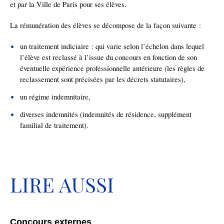
et par la Ville de Paris pour
ses
élèves
.
La rémunération des élèves se décompose
de la façon suivante :
un traitement indiciaire
: qui varie selon l’échelon dans lequel
l’élève est reclassé à l’issue du concours en fonction de son
éventuelle expérience professionnelle antérieure (les règles de
reclassement sont précisées par les décrets statutaires),
u
n régime indemnitaire,
diverses indemnités (indemnités de résidence, supplément
familial de traitement)
.
LIRE AUSSI
Concours externes