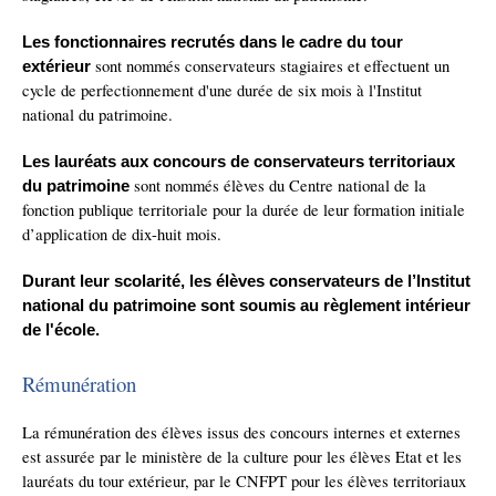
L
es fonctionnaires recrutés dans le cadre du tour
sont nommés conservateurs stagiaires et effectuent un
extérieur
cycle de perfectionnement d'une durée de six mois à l'Institut
national du patrimoine.
Les lauréats aux concours de conservateurs territoriaux
sont nommés élèves du Centre national de la
du patrimoine
fonction publique territoriale pour la durée de leur formation initiale
d’application de dix-huit mois.
Durant leur scolarité, les
élèves
conservateurs
de l’Institut
national du patrimoine
sont soumis au règlement intérieur
de l'école.
Rémunération
La rémunération des élèves issus des concours internes et ext
ernes
est assurée par le ministère de la culture pour les élèves Etat et les
lauréats du tour extérieur, par le CNFPT pour les
élèves territoriaux