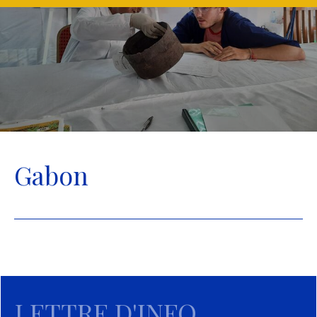
Gabon
LETTRE D'INFO