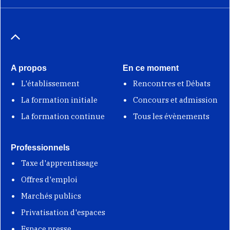
A propos
En ce moment
L'établissement
Rencontres et Débats
La formation initiale
Concours et admission
La formation continue
Tous les évènements
Professionnels
Taxe d'apprentissage
Offres d'emploi
Marchés publics
Privatisation d'espaces
Espace presse