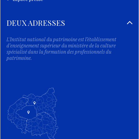
DEUX ADRESSES
L'Institut national du patrimoine est l’établissement
d'enseignement supérieur du ministère de la culture
spécialisé dans la formation des professionnels du
patrimoine.