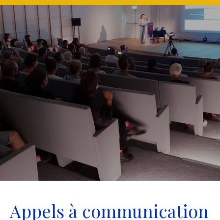
Appels à communication