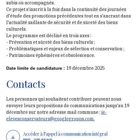
subis ou accompagnés.
Ce projet s'inscrit à la fois dans la continuité des journées
d'étude des promotions précédentes tout en s'ancrant dans
l'actualité saillante de sécurité et de sûreté des biens
culturels.
Le programme est décliné en trois axes :
- Prévention et sûreté des biens culturels ;
- Problématiques et enjeux de sélection et conservation ;
- Patrimoines éphémères et obsolescence.
19 décembre 2025
Date limite de candidature :
Contacts
Les personnes qui souhaitent contribuer peuvent nous
envoyer leurs propositions de communications jusqu'au 19
décembre sur notre adresse mail commune :
je-
elevesconservateurs@googlegroups.com.
Accéder à l’appel à communication intégral