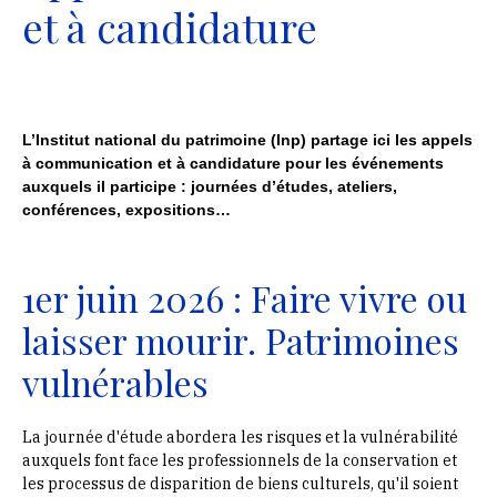
et à candidature
L’Institut national du patrimoine (Inp) partage ici les appels
à communication et à candidature pour les événements
auxquels il participe : journées d’études, ateliers,
conférences, expositions…
1er juin 2026 : Faire vivre ou
laisser mourir. Patrimoines
vulnérables
La journée d'étude abordera les risques et la vulnérabilité
auxquels font face les professionnels de la conservation et
les processus de disparition de biens culturels, qu'il soient