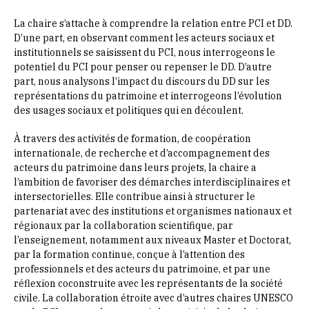
La chaire s’attache à comprendre la relation entre PCI et DD.
D’une part, en observant comment les acteurs sociaux et
institutionnels se saisissent du PCI, nous interrogeons le
potentiel du PCI pour penser ou repenser le DD. D’autre
part, nous analysons l’impact du discours du DD sur les
représentations du patrimoine et interrogeons l’évolution
des usages sociaux et politiques qui en découlent.
À travers des activités de formation, de coopération
internationale, de recherche et d’accompagnement des
acteurs du patrimoine dans leurs projets, la chaire a
l’ambition de favoriser des démarches interdisciplinaires et
intersectorielles. Elle contribue ainsi à structurer le
partenariat avec des institutions et organismes nationaux et
régionaux par la collaboration scientifique, par
l’enseignement, notamment aux niveaux Master et Doctorat,
par la formation continue, conçue à l’attention des
professionnels et des acteurs du patrimoine, et par une
réflexion coconstruite avec les représentants de la société
civile. La collaboration étroite avec d’autres chaires UNESCO