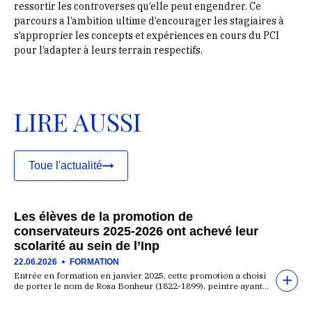
ressortir les controverses qu’elle peut engendrer. Ce
parcours a l’ambition ultime d’encourager les stagiaires à
s’approprier les concepts et expériences en cours du PCI
pour l’adapter à leurs terrain respectifs.
LIRE AUSSI
Toue l'actualité
Les élèves de la promotion de
conservateurs 2025-2026 ont achevé leur
scolarité au sein de l’Inp
22.06.2026
FORMATION
Entrée en formation en janvier 2025, cette promotion a choisi
de porter le nom de Rosa Bonheur (1822-1899), peintre ayant…