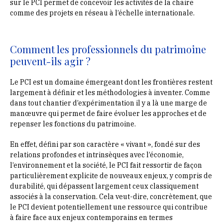
sur le PCI permet de concevoir les activités de la chaire
comme des projets en réseau à l’échelle internationale.
Comment les professionnels du patrimoine
peuvent-ils agir ?
Le PCI est un domaine émergeant dont les frontières restent
largement à définir et les méthodologies à inventer. Comme
dans tout chantier d’expérimentation il y a là une marge de
manœuvre qui permet de faire évoluer les approches et de
repenser les fonctions du patrimoine.
En effet, défini par son caractère « vivant », fondé sur des
relations profondes et intrinsèques avec l’économie,
l’environnement et la société, le PCI fait ressortir de façon
particulièrement explicite de nouveaux enjeux, y compris de
durabilité, qui dépassent largement ceux classiquement
associés à la conservation. Cela veut-dire, concrètement, que
le PCI devient potentiellement une ressource qui contribue
à faire face aux enjeux contemporains en termes