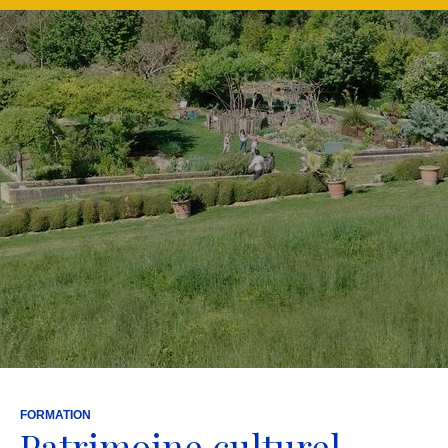
FORMATION
Patrimoine culturel