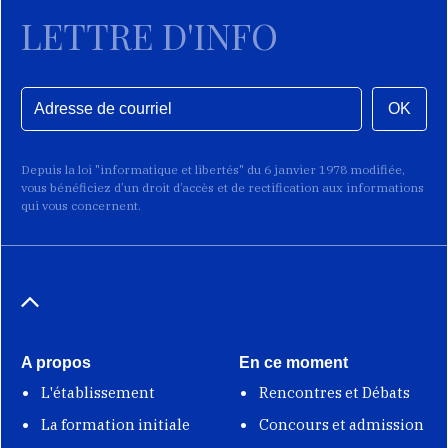
LETTRE D'INFO
OK
Depuis la loi "informatique et libertés" du 6 janvier 1978 modifiée,
vous bénéficiez d’un droit d’accès et de rectification aux informations
qui vous concernent.
A propos
En ce moment
L'établissement
Rencontres et Débats
La formation initiale
Concours et admission