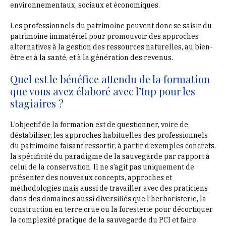
environnementaux, sociaux et économiques.
Les professionnels du patrimoine peuvent donc se saisir du
patrimoine immatériel pour promouvoir des approches
alternatives à la gestion des ressources naturelles, au bien-
être et à la santé, et à la génération des revenus.
Quel est le bénéfice attendu de la formation
que vous avez élaboré avec l’Inp pour les
stagiaires ?
L’objectif de la formation est de questionner, voire de
déstabiliser, les approches habituelles des professionnels
du patrimoine faisant ressortir, à partir d’exemples concrets,
la spécificité du paradigme de la sauvegarde par rapport à
celui de la conservation. Il ne s’agit pas uniquement de
présenter des nouveaux concepts, approches et
méthodologies mais aussi de travailler avec des praticiens
dans des domaines aussi diversifiés que l’herboristerie, la
construction en terre crue ou la foresterie pour décortiquer
la complexité pratique de la sauvegarde du PCI et faire