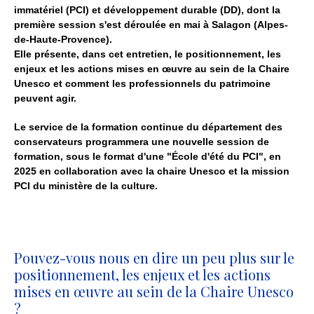
immatériel (PCI) et développement durable (DD), dont la
première session s'est déroulée en mai à Salagon (Alpes-
de-Haute-Provence).
Elle présente, dans cet entretien, le positionnement, les
enjeux et les actions mises en œuvre au sein de la Chaire
Unesco et comment les professionnels du patrimoine
peuvent agir.
Le service de la formation continue du département des
conservateurs programmera une nouvelle session de
formation, sous le format d'une "École d'été du PCI", en
2025 en collaboration avec la chaire Unesco et la mission
PCI du ministère de la culture.
Pouvez-vous nous en dire un peu plus sur le
positionnement, les enjeux et les actions
mises en œuvre au sein de la Chaire Unesco
?