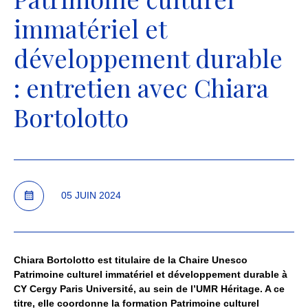
immatériel et
développement durable
: entretien avec Chiara
Bortolotto
05 JUIN 2024
Chiara Bortolotto est titulaire de la Chaire Unesco
Patrimoine culturel immatériel et développement durable à
CY Cergy Paris Université, au sein de l’UMR Héritage. A ce
titre, elle coordonne la formation Patrimoine culturel