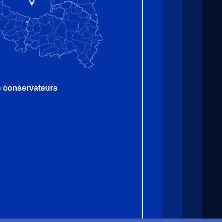
es conservateurs