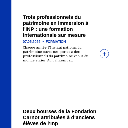
Trois professionnels du
patrimoine en immersion à
l'INP : une formation
internationale sur mesure
07.05.2026
FORMATION
Chaque année, l'Institut national du
patrimoine ouvre ses portes à des
professionnels du patrimoine venus du
monde entier. Au printemps…
Deux bourses de la Fondation
Carnot attribuées à d’anciens
élèves de l’Inp