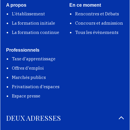
A propos
En ce moment
L'établissement
Rencontres et Débats
La formation initiale
Concours et admission
La formation continue
Tous les évènements
Professionnels
Taxe d'apprentissage
Offres d'emploi
Marchés publics
Privatisation d'espaces
Espace presse
DEUX ADRESSES