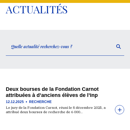
ACTUALITÉS
Deux bourses de la Fondation Carnot
attribuées à d’anciens élèves de l’Inp
12.12.2025
RECHERCHE
Le jury de la Fondation Carnot, réuni le 8 décembre 2025, a
attribué deux bourses de recherche de 6 000…