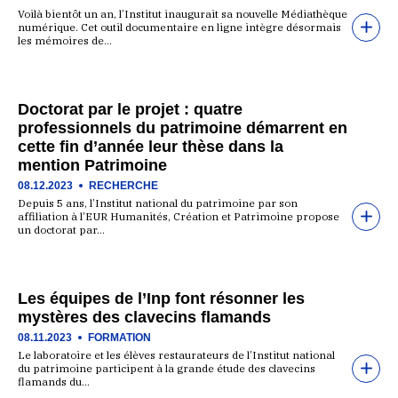
Voilà bientôt un an, l’Institut inaugurait sa nouvelle Médiathèque
numérique. Cet outil documentaire en ligne intègre désormais
les mémoires de…
Doctorat par le projet : quatre
professionnels du patrimoine démarrent en
cette fin d’année leur thèse dans la
mention Patrimoine
08.12.2023
RECHERCHE
Depuis 5 ans, l’Institut national du patrimoine par son
affiliation à l’EUR Humanités, Création et Patrimoine propose
un doctorat par…
Les équipes de l’Inp font résonner les
mystères des clavecins flamands
08.11.2023
FORMATION
Le laboratoire et les élèves restaurateurs de l’Institut national
du patrimoine participent à la grande étude des clavecins
flamands du…