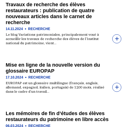
Travaux de recherche des élèves
restaurateurs : publication de quatre
nouveaux articles dans le carnet de
recherche
14.11.2024
RECHERCHE
Le blog Variations patrimoniales, principalement voué à
accueillir les travaux de recherche des élèves de l’Institut
national du patrimoine, vient…
Mise en ligne de la nouvelle version du
glossaire EUROPAP
17.10.2024
RECHERCHE
EUROPAP est un glossaire multilingue (français, anglais,
allemand, espagnol, italien, portugais) de 1200 mots, réalisé
dans le cadre d’un travail…
Les mémoires de fin d’études des élèves
restaurateurs du patrimoine en libre accès
06.03.2024
RECHERCHE