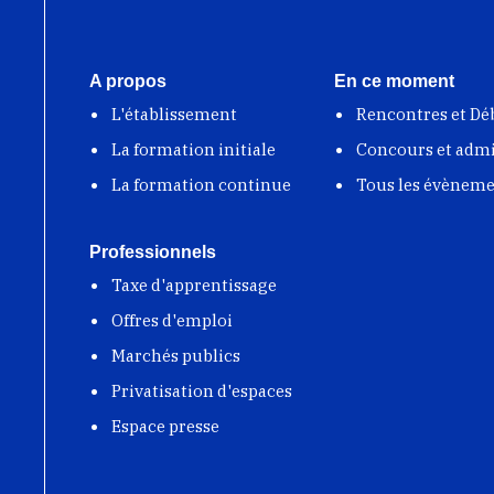
A propos
En ce moment
L'établissement
Rencontres et Dé
La formation initiale
Concours et adm
La formation continue
Tous les évènem
Professionnels
Taxe d'apprentissage
Offres d'emploi
Marchés publics
Privatisation d'espaces
Espace presse