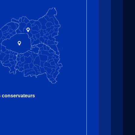
es conservateurs