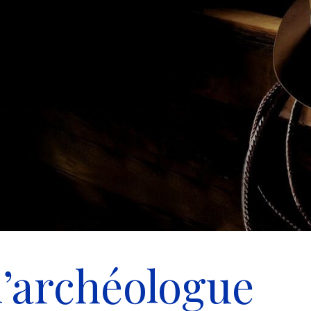
l’archéologue