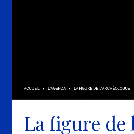
ACCUEIL
L'AGENDA
LA FIGURE DE L’ARCHÉOLOGUE
La figure de 