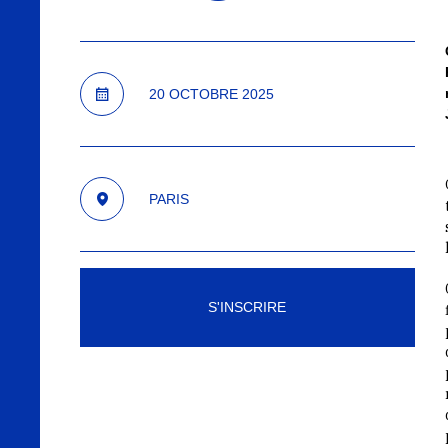
20
OCTOBRE
2025
PARIS
S'INSCRIRE