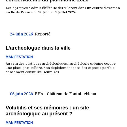
Les épreuves d’admissibilité se dérouleront dans un centre d’examen
en Ile de France du 30 juin au 3 juillet 2026.
24 juin 2026
Reporté
L’archéologue dans la ville
MANIFESTATION
Au sein des pratiques archéologiques, l’archéologie urbaine occupe
une place particulière. Son déploiement dans des espaces parfois
densément construits, soumises
06 juin 2026
FHA - Château de Fontainebleau
Volubilis et ses mémoires : un site
archéologique au présent ?
MANIFESTATION