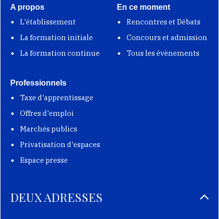
A propos
En ce moment
L'établissement
Rencontres et Débats
La formation initiale
Concours et admission
La formation continue
Tous les évènements
Professionnels
Taxe d'apprentissage
Offres d'emploi
Marchés publics
Privatisation d'espaces
Espace presse
DEUX ADRESSES