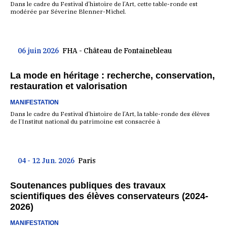
Dans le cadre du Festival d’histoire de l’Art, cette table-ronde est
modérée par Séverine Blenner-Michel.
06 juin 2026
FHA - Château de Fontainebleau
La mode en héritage : recherche, conservation,
restauration et valorisation
MANIFESTATION
Dans le cadre du Festival d’histoire de l’Art, la table-ronde des élèves
de l’Institut national du patrimoine est consacrée à
04 - 12 Jun. 2026
Paris
Soutenances publiques des travaux
scientifiques des élèves conservateurs (2024-
2026)
MANIFESTATION