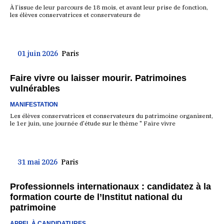
À l’issue de leur parcours de 18 mois, et avant leur prise de fonction,
les élèves conservatrices et conservateurs de
01 juin 2026
Paris
Faire vivre ou laisser mourir. Patrimoines
vulnérables
MANIFESTATION
Les élèves conservatrices et conservateurs du patrimoine organisent,
le 1er juin, une journée d'étude sur le thème " Faire vivre
31 mai 2026
Paris
Professionnels internationaux : candidatez à la
formation courte de l’Institut national du
patrimoine
APPEL À CANDIDATURES