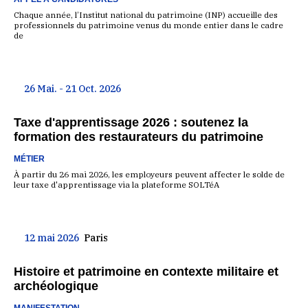
Chaque année, l’Institut national du patrimoine (INP) accueille des
professionnels du patrimoine venus du monde entier dans le cadre
de
26 Mai. - 21 Oct. 2026
Taxe d'apprentissage 2026 : soutenez la
formation des restaurateurs du patrimoine
MÉTIER
À partir du 26 mai 2026, les employeurs peuvent affecter le solde de
leur taxe d'apprentissage via la plateforme SOLTéA
12 mai 2026
Paris
Histoire et patrimoine en contexte militaire et
archéologique