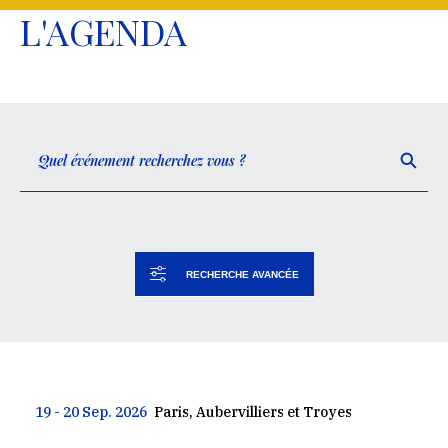
L'AGENDA
RECHERCHE AVANCÉE
19 - 20 Sep. 2026
Paris, Aubervilliers et Troyes