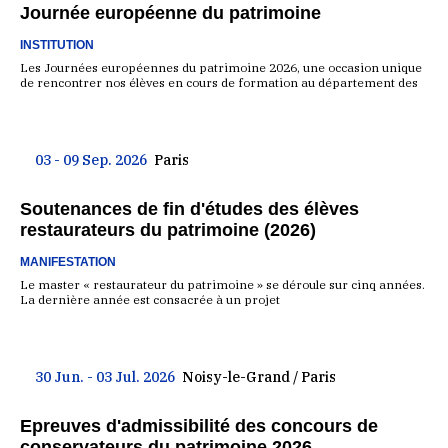
Journée européenne du patrimoine
INSTITUTION
Les Journées européennes du patrimoine 2026, une occasion unique
de rencontrer nos élèves en cours de formation au département des
03 - 09 Sep. 2026
Paris
Soutenances de fin d'études des élèves
restaurateurs du patrimoine (2026)
MANIFESTATION
Le master « restaurateur du patrimoine » se déroule sur cinq années.
La dernière année est consacrée à un projet
30 Jun. - 03 Jul. 2026
Noisy-le-Grand / Paris
Epreuves d'admissibilité des concours de
conservateurs du patrimoine 2026