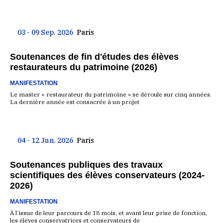
03 - 09 Sep. 2026
Paris
Soutenances de fin d'études des élèves
restaurateurs du patrimoine (2026)
MANIFESTATION
Le master « restaurateur du patrimoine » se déroule sur cinq années.
La dernière année est consacrée à un projet
04 - 12 Jun. 2026
Paris
Soutenances publiques des travaux
scientifiques des élèves conservateurs (2024-
2026)
MANIFESTATION
À l’issue de leur parcours de 18 mois, et avant leur prise de fonction,
les élèves conservatrices et conservateurs de