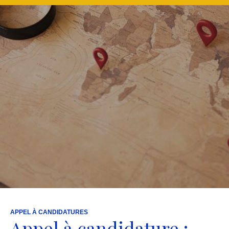
APPEL À CANDIDATURES
Appel à candidature :