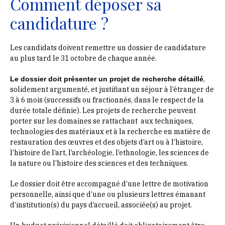
Comment déposer sa
candidature ?
Les candidats doivent remettre un dossier de candidature
au plus tard le 31 octobre de chaque année.
,
Le dossier doit présenter un projet de recherche détaillé
solidement argumenté, et justifiant un séjour à l’étranger de
3 à 6 mois (successifs ou fractionnés, dans le respect de la
durée totale définie). Les projets de recherche peuvent
porter sur les domaines se rattachant aux techniques,
technologies des matériaux et à la recherche en matière de
restauration des œuvres et des objets d’art ou à l’histoire,
l’histoire de l’art, l’archéologie, l’ethnologie, les sciences de
la nature ou l’histoire des sciences et des techniques.
Le dossier doit être accompagné d’une lettre de motivation
personnelle, ainsi que d’une ou plusieurs lettres émanant
d’institution(s) du pays d’accueil, associée(s) au projet.