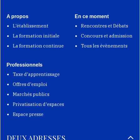
A propos
En ce moment
L'établissement
Rencontres et Débats
La formation initiale
Concours et admission
La formation continue
Tous les évènements
Professionnels
Taxe d'apprentissage
Offres d'emploi
Marchés publics
Privatisation d'espaces
Espace presse
DEUX ADRESSES