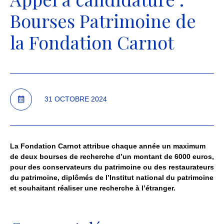
Bourses Patrimoine de
la Fondation Carnot
31
OCTOBRE
2024
La Fondation Carnot attribue chaque année un maximum
de deux bourses de recherche d’un montant de 6000 euros,
pour des conservateurs du patrimoine ou des restaurateurs
du patrimoine, diplômés de l’Institut national du patrimoine
et souhaitant réaliser une recherche à l’étranger.