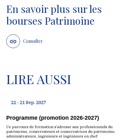
En savoir plus sur les
bourses Patrimoine
Consulter
LIRE AUSSI
22 - 21 Sep. 2027
Programme (promotion 2026-2027)
Ce parcours de formation s’adresse aux professionnels du
patrimoine, conservateurs et conservatrices du patrimoine,
administrateurs, ingénieurs et ingénieurs en chef