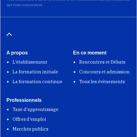
qui vous concernent.
A propos
En ce moment
L'établissement
Rencontres et Débats
La formation initiale
Concours et admission
La formation continue
Tous les évènements
Professionnels
Taxe d'apprentissage
Offres d'emploi
Marchés publics