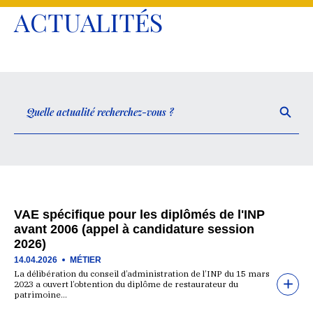
ACTUALITÉS
VAE spécifique pour les diplômés de l'INP
avant 2006 (appel à candidature session
2026)
14.04.2026
MÉTIER
La délibération du conseil d’administration de l’INP du 15 mars
2023 a ouvert l’obtention du diplôme de restaurateur du
patrimoine…