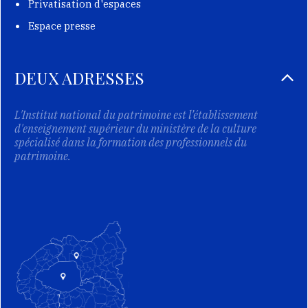
Privatisation d'espaces
Espace presse
DEUX ADRESSES
L'Institut national du patrimoine est l’établissement
d'enseignement supérieur du ministère de la culture
spécialisé dans la formation des professionnels du
patrimoine.