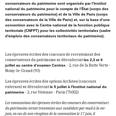
conservateurs du patrimoine sont organisés par l’Institut
national du patrimoine pour le compte de l’État (corps des
conservateurs du patrimoine) et de la Ville de Paris (corps
des conservateurs de la Ville de Paris) et, sur la base d’une
convention avec le Centre national de la fonction publique
territoriale (CNFPT) pour les collectivités territoriales (cadre
d'emplois des conservateurs territoriaux du patrimoine).
Les épreuves écrites des concours de recrutement des
conservateurs du patrimoine se dérouleront
les 2,3 et 4
- 2, rue de la Butte Verte -
juillet au centre d’examen Centrex
Noisy-le-Grand (93)
Les épreuves écrites des options Archives (concours
externes) se dérouleront
le 5 juillet à l'Institut national du
- 2, rue Vivienne - Paris (75002)
patrimoine
Les convocations des épreuves écrites des concours des conservateurs
du patrimoine seront transmises aux candidats par mail à la mi-
juin, en cas de non réception de la convocation le 17 juin, il