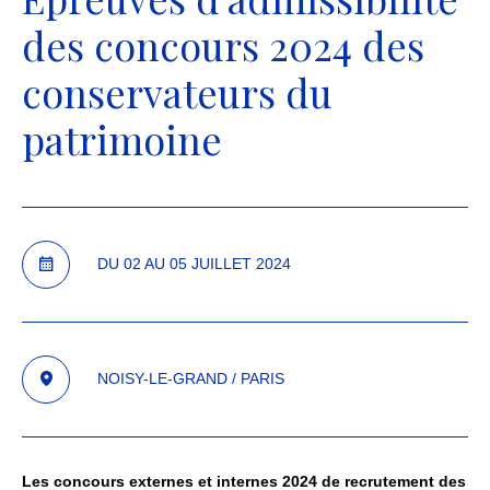
des concours 2024 des
conservateurs du
patrimoine
DU
02
AU
05
JUILLET
2024
NOISY-LE-GRAND / PARIS
Les concours externes et internes 2024 de recrutement des