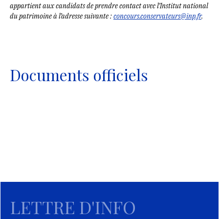
appartient aux candidats de prendre contact avec l’Institut national
du patrimoine à l’adresse suivante :
concours.conservateurs@inp.fr
.
Documents officiels
LETTRE D'INFO