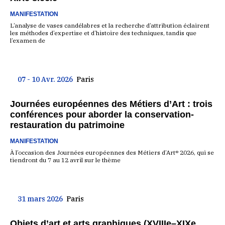
MANIFESTATION
L’analyse de vases candélabres et la recherche d’attribution éclairent
les méthodes d’expertise et d’histoire des techniques, tandis que
l’examen de
07 - 10 Avr. 2026
Paris
Journées européennes des Métiers d’Art : trois
conférences pour aborder la conservation-
restauration du patrimoine
MANIFESTATION
À l’occasion des Journées européennes des Métiers d’Art® 2026, qui se
tiendront du 7 au 12 avril sur le thème
31 mars 2026
Paris
Objets d’art et arts graphiques (XVIIIe–XIXe