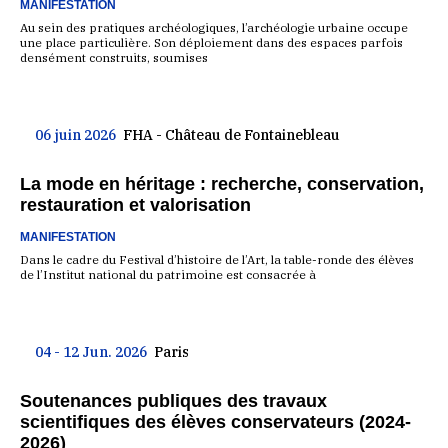
MANIFESTATION
Au sein des pratiques archéologiques, l’archéologie urbaine occupe
une place particulière. Son déploiement dans des espaces parfois
densément construits, soumises
06 juin 2026
FHA - Château de Fontainebleau
La mode en héritage : recherche, conservation,
restauration et valorisation
MANIFESTATION
Dans le cadre du Festival d’histoire de l’Art, la table-ronde des élèves
de l’Institut national du patrimoine est consacrée à
04 - 12 Jun. 2026
Paris
Soutenances publiques des travaux
scientifiques des élèves conservateurs (2024-
2026)