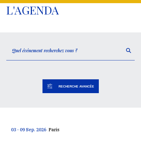
L'AGENDA
RECHERCHE AVANCÉE
03 - 09 Sep. 2026
Paris