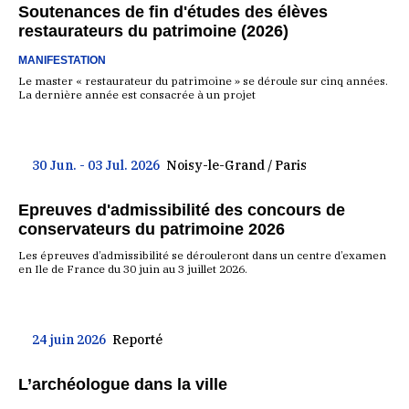
Soutenances de fin d'études des élèves
restaurateurs du patrimoine (2026)
MANIFESTATION
Le master « restaurateur du patrimoine » se déroule sur cinq années.
La dernière année est consacrée à un projet
30 Jun. - 03 Jul. 2026
Noisy-le-Grand / Paris
Epreuves d'admissibilité des concours de
conservateurs du patrimoine 2026
Les épreuves d’admissibilité se dérouleront dans un centre d’examen
en Ile de France du 30 juin au 3 juillet 2026.
24 juin 2026
Reporté
L’archéologue dans la ville