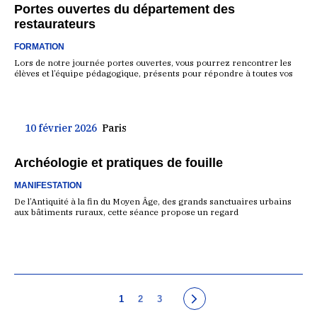
Portes ouvertes du département des
restaurateurs
FORMATION
Lors de notre journée portes ouvertes, vous pourrez rencontrer les
élèves et l’équipe pédagogique, présents pour répondre à toutes vos
10 février 2026
Paris
Archéologie et pratiques de fouille
MANIFESTATION
De l’Antiquité à la fin du Moyen Âge, des grands sanctuaires urbains
aux bâtiments ruraux, cette séance propose un regard
1
2
3