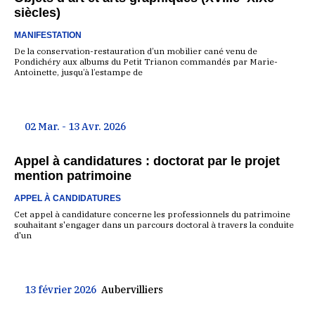
siècles)
MANIFESTATION
De la conservation-restauration d’un mobilier cané venu de
Pondichéry aux albums du Petit Trianon commandés par Marie-
Antoinette, jusqu’à l’estampe de
02 Mar. - 13 Avr. 2026
Appel à candidatures : doctorat par le projet
mention patrimoine
APPEL À CANDIDATURES
Cet appel à candidature concerne les professionnels du patrimoine
souhaitant s'engager dans un parcours doctoral à travers la conduite
d'un
13 février 2026
Aubervilliers