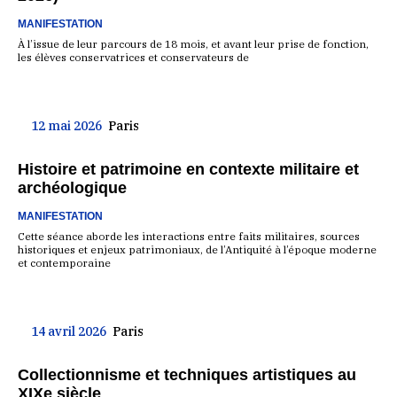
MANIFESTATION
À l’issue de leur parcours de 18 mois, et avant leur prise de fonction,
les élèves conservatrices et conservateurs de
12 mai 2026
Paris
Histoire et patrimoine en contexte militaire et
archéologique
MANIFESTATION
Cette séance aborde les interactions entre faits militaires, sources
historiques et enjeux patrimoniaux, de l’Antiquité à l’époque moderne
et contemporaine
14 avril 2026
Paris
Collectionnisme et techniques artistiques au
XIXe siècle