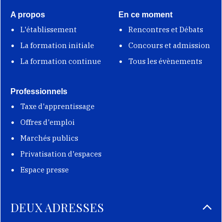
A propos
En ce moment
L'établissement
Rencontres et Débats
La formation initiale
Concours et admission
La formation continue
Tous les évènements
Professionnels
Taxe d'apprentissage
Offres d'emploi
Marchés publics
Privatisation d'espaces
Espace presse
DEUX ADRESSES