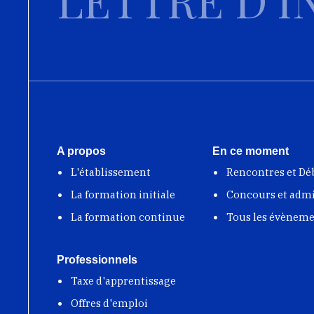
A propos
En ce moment
L'établissement
Rencontres et Dé
La formation initiale
Concours et adm
La formation continue
Tous les évènem
Professionnels
Taxe d'apprentissage
Offres d'emploi