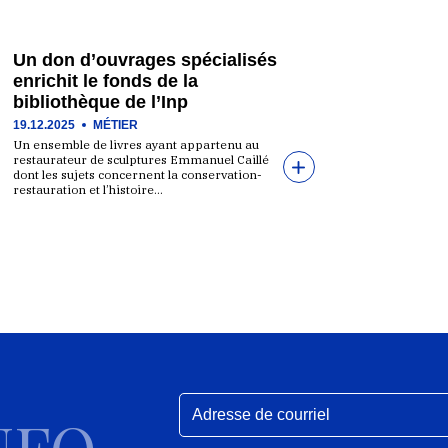
Un don d’ouvrages spécialisés
enrichit le fonds de la
bibliothèque de l’Inp
19.12.2025
MÉTIER
Un ensemble de livres ayant appartenu au
restaurateur de sculptures Emmanuel Caillé
dont les sujets concernent la conservation-
restauration et l’histoire…
NFO