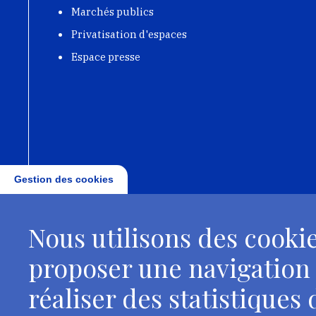
Marchés publics
Privatisation d'espaces
Espace presse
Gestion des cookies
Nous utilisons des cookie
proposer une navigation
réaliser des statistiques d