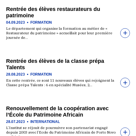
Rentrée des élèves restaurateurs du
patrimoine
04.09.2023
FORMATION
Le département qui organise la formation au métier de «
Restaurateur du patrimoine » accueillait pour leur première
journée de…
Rentrée des élèves de la classe prépa
Talents
28.08.2023
FORMATION
En cette rentrée, ce sont 11 nouveaux élèves qui rejoignent la
Classe prépa Talents : 6 en spécialité Musées, 2…
Renouvellement de la coopération avec
l’École du Patrimoine Africain
28.07.2023
INTERNATIONAL
L’Institut se réjouit de poursuivre son partenariat engagé
depuis 2003 avec l’Ecole du Patrimoine Africain de Porto Novo