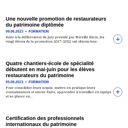
Une nouvelle promotion de restaurateurs
du patrimoine diplômée
09.06.2023
FORMATION
Suite à la délibération du jury présidé par Mireille Klein, les
vingt élèves de la promotion 2017-2022 ont obtenu leur…
Quatre chantiers-école de spécialité
débutent en mai-juin pour les élèves
restaurateurs du patrimoine
05.06.2023
FORMATION
Pour consolider leurs acquis, mettre en pratique leurs
connaissances et savoir-faire, apprendre à travailler en équipe
et se placer en…
Certification des professionnels
internationaux du patrimoine