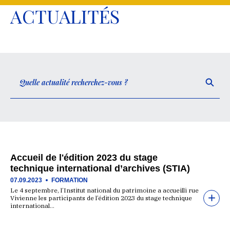
ACTUALITÉS
Accueil de l'édition 2023 du stage
technique international d’archives (STIA)
07.09.2023
FORMATION
Le 4 septembre, l’Institut national du patrimoine a accueilli rue
Vivienne les participants de l’édition 2023 du stage technique
international…