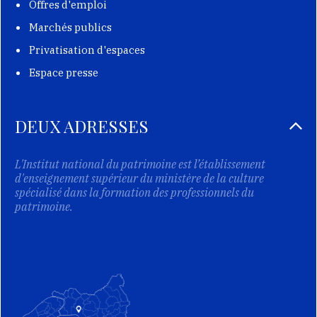
Offres d'emploi
Marchés publics
Privatisation d'espaces
Espace presse
DEUX ADRESSES
L'Institut national du patrimoine est l’établissement
d'enseignement supérieur du ministère de la culture
spécialisé dans la formation des professionnels du
patrimoine.