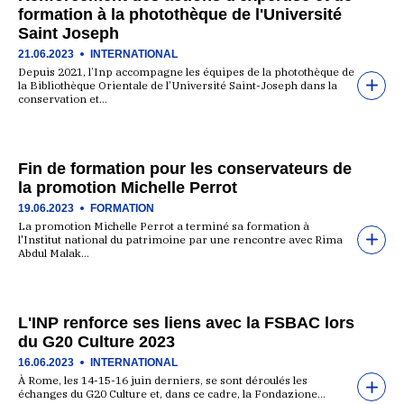
formation à la photothèque de l'Université
Saint Joseph
21.06.2023
INTERNATIONAL
Depuis 2021, l’Inp accompagne les équipes de la photothèque de
la Bibliothèque Orientale de l’Université Saint-Joseph dans la
conservation et…
Fin de formation pour les conservateurs de
la promotion Michelle Perrot
19.06.2023
FORMATION
La promotion Michelle Perrot a terminé sa formation à
l'Institut national du patrimoine par une rencontre avec Rima
Abdul Malak…
L'INP renforce ses liens avec la FSBAC lors
du G20 Culture 2023
16.06.2023
INTERNATIONAL
À Rome, les 14-15-16 juin derniers, se sont déroulés les
échanges du G20 Culture et, dans ce cadre, la Fondazione…