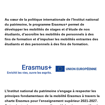
Au cœur de la politique internationale de l’Institut national
du patrimoine, le programme Erasmus+ permet de
développer les mobilités de stages et d’étude de nos
étudiants, d’accroître les mobilités de personnels à des
fins de formation et d’impulser les mobilités entrantes des
étudiants et des personnels à des fins de formation.
L’Institut national du patrimoine s'engage à respecter les
principes fondamentaux de la mobilité Erasmus à travers la
charte Erasmus pour l’enseignement supérieur 2021-2027.