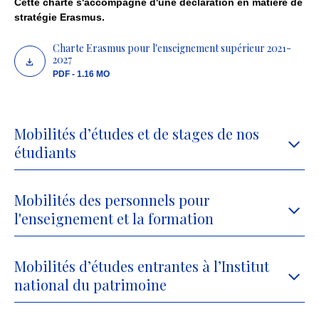
Cette charte s'accompagne d'une déclaration en matière de
stratégie Erasmus.
Charte Erasmus pour l'enseignement supérieur 2021-
2027
PDF - 1.16 MO
Mobilités d’études et de stages de nos
étudiants
Mobilités des personnels pour
l'enseignement et la formation
Mobilités d’études entrantes à l’Institut
national du patrimoine