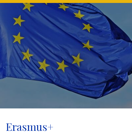
Erasmus+