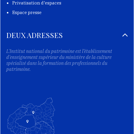
Privatisation d'espaces
Espace presse
DEUX ADRESSES
L'Institut national du patrimoine est l’établissement
d'enseignement supérieur du ministère de la culture
spécialisé dans la formation des professionnels du
patrimoine.