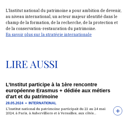
L’Institut national du patrimoine a pour ambition de devenir,
au niveau international, un acteur majeur identifié dans le
champ de la formation, de la recherche, de la protection et
de la conservation-restauration du patrimoine.
En savoir plus sur la stratégie internationale
LIRE AUSSI
L’Institut participe à la 1ère rencontre
européenne Erasmus + dédiée aux métiers
d'art et du patrimoine
28.05.2024
INTERNATIONAL
L'Institut national du patrimoine participait du 21 au 24 mai
2024, à Paris, à Aubervilliers et à Versailles, aux côtés…