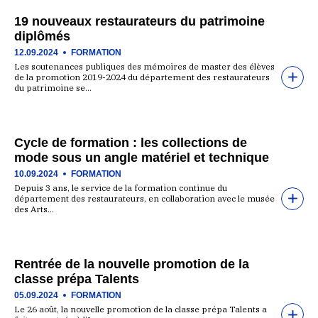
19 nouveaux restaurateurs du patrimoine
diplômés
12.09.2024
FORMATION
Les soutenances publiques des mémoires de master des élèves
de la promotion 2019-2024 du département des restaurateurs
du patrimoine se…
Cycle de formation : les collections de
mode sous un angle matériel et technique
10.09.2024
FORMATION
Depuis 3 ans, le service de la formation continue du
département des restaurateurs, en collaboration avec le musée
des Arts…
Rentrée de la nouvelle promotion de la
classe prépa Talents
05.09.2024
FORMATION
Le 26 août, la nouvelle promotion de la classe prépa Talents a