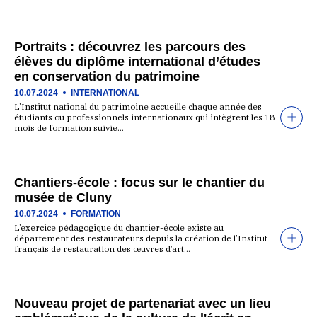
Portraits : découvrez les parcours des
élèves du diplôme international d’études
en conservation du patrimoine
10.07.2024
INTERNATIONAL
L’Institut national du patrimoine accueille chaque année des
étudiants ou professionnels internationaux qui intègrent les 18
mois de formation suivie…
Chantiers-école : focus sur le chantier du
musée de Cluny
10.07.2024
FORMATION
L’exercice pédagogique du chantier-école existe au
département des restaurateurs depuis la création de l’Institut
français de restauration des œuvres d’art…
Nouveau projet de partenariat avec un lieu