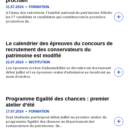
prochain
31.07.2024
FORMATION
A l’issue des entretiens, l’Institut national du patrimoine félicite
les 17 candidats et candidates qui constitueront la première
promotion du…
Le calendrier des épreuves du concours de
recrutement des conservateurs du
patrimoine est modifié
22.07.2024
INSTITUTION
Les épreuves écrites d’admissibilité se dérouleront dorénavant
début juillet et l es épreuves orales d’admission se tiendront au
mois d’octobre.
Programme Egalité des chances : premier
atelier d’été
17.07.2024
FORMATION
Sept étudiants participent début juillet au premier atelier du
programme Egalité des chances au département des
restaurateurs du patrimoine. Ils…