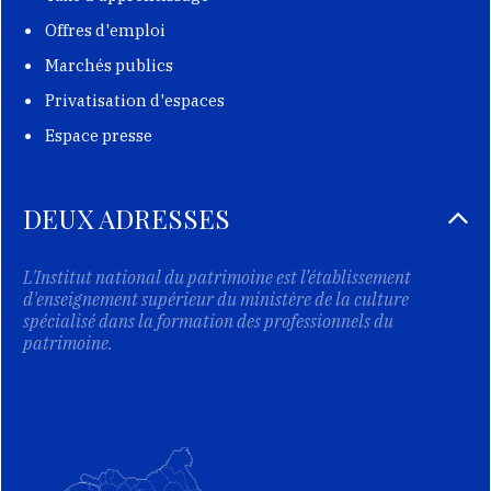
Offres d'emploi
Marchés publics
Privatisation d'espaces
Espace presse
DEUX ADRESSES
L'Institut national du patrimoine est l’établissement
d'enseignement supérieur du ministère de la culture
spécialisé dans la formation des professionnels du
patrimoine.