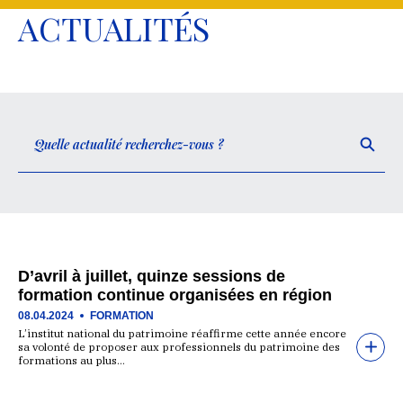
ACTUALITÉS
D’avril à juillet, quinze sessions de
formation continue organisées en région
08.04.2024
FORMATION
L’institut national du patrimoine réaffirme cette année encore
sa volonté de proposer aux professionnels du patrimoine des
formations au plus…