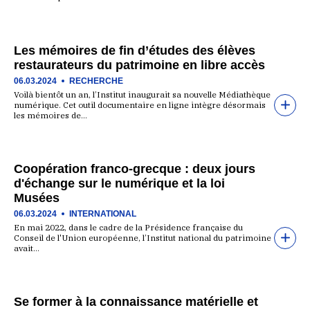
Les mémoires de fin d’études des élèves
restaurateurs du patrimoine en libre accès
06.03.2024
RECHERCHE
Voilà bientôt un an, l’Institut inaugurait sa nouvelle Médiathèque
numérique. Cet outil documentaire en ligne intègre désormais
les mémoires de…
Coopération franco-grecque : deux jours
d'échange sur le numérique et la loi
Musées
06.03.2024
INTERNATIONAL
En mai 2022, dans le cadre de la Présidence française du
Conseil de l'Union européenne, l’Institut national du patrimoine
avait…
Se former à la connaissance matérielle et