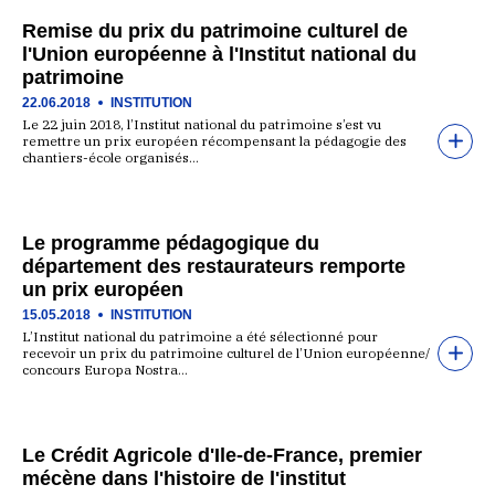
Remise du prix du patrimoine culturel de
l'Union européenne à l'Institut national du
patrimoine
22.06.2018
INSTITUTION
Le 22 juin 2018, l’Institut national du patrimoine s’est vu
remettre un prix européen récompensant la pédagogie des
chantiers-école organisés…
Le programme pédagogique du
département des restaurateurs remporte
un prix européen
15.05.2018
INSTITUTION
L’Institut national du patrimoine a été sélectionné pour
recevoir un prix du patrimoine culturel de l’Union européenne/
concours Europa Nostra…
Le Crédit Agricole d'Ile-de-France, premier
mécène dans l'histoire de l'institut