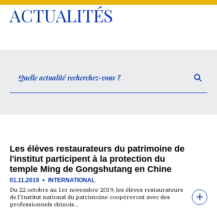
ACTUALITÉS
Les élèves restaurateurs du patrimoine de
l'institut participent à la protection du
temple Ming de Gongshutang en Chine
01.11.2019
INTERNATIONAL
Du 22 octobre au 1er novembre 2019, les élèves restaurateurs
de l’Institut national du patrimoine coopéreront avec des
professionnels chinois…