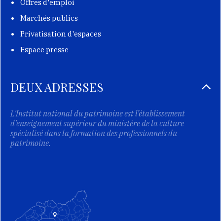
Offres d'emploi
Marchés publics
Privatisation d'espaces
Espace presse
DEUX ADRESSES
L'Institut national du patrimoine est l’établissement
d'enseignement supérieur du ministère de la culture
spécialisé dans la formation des professionnels du
patrimoine.