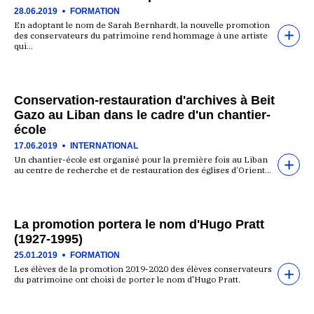
28.06.2019
FORMATION
En adoptant le nom de Sarah Bernhardt, la nouvelle promotion
des conservateurs du patrimoine rend hommage à une artiste
qui…
Conservation-restauration d'archives à Beit
Gazo au Liban dans le cadre d'un chantier-
école
17.06.2019
INTERNATIONAL
Un chantier-école est organisé pour la première fois au Liban
au centre de recherche et de restauration des églises d’Orient…
La promotion portera le nom d'Hugo Pratt
(1927-1995)
25.01.2019
FORMATION
Les élèves de la promotion 2019-2020 des élèves conservateurs
du patrimoine ont choisi de porter le nom d'Hugo Pratt.