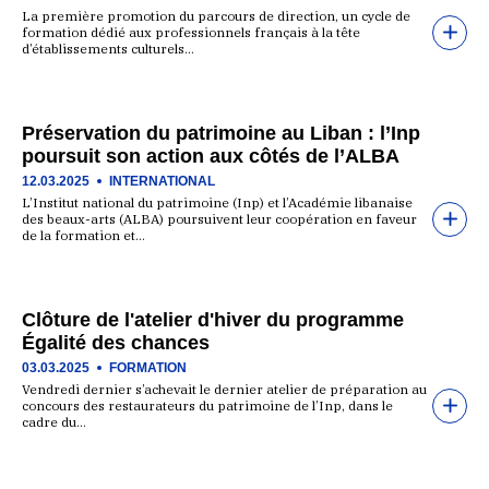
La première promotion du parcours de direction, un cycle de
formation dédié aux professionnels français à la tête
d’établissements culturels…
Préservation du patrimoine au Liban : l’Inp
poursuit son action aux côtés de l’ALBA
12.03.2025
INTERNATIONAL
L’Institut national du patrimoine (Inp) et l’Académie libanaise
des beaux-arts (ALBA) poursuivent leur coopération en faveur
de la formation et…
Clôture de l'atelier d'hiver du programme
Égalité des chances
03.03.2025
FORMATION
Vendredi dernier s’achevait le dernier atelier de préparation au
concours des restaurateurs du patrimoine de l’Inp, dans le
cadre du…