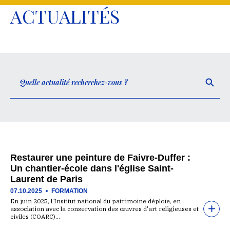
ACTUALITÉS
Restaurer une peinture de Faivre-Duffer :
Un chantier-école dans l'église Saint-
Laurent de Paris
07.10.2025
FORMATION
En juin 2025, l’Institut national du patrimoine déploie, en
association avec la conservation des œuvres d'art religieuses et
civiles (COARC)…