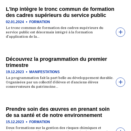
L'Inp intègre le tronc commun de formation
des cadres supérieurs du service public
02.01.2024
FORMATION
Le tronc commun de formation des cadres supérieurs du
service public est désormais intégré à la formation
d'application de la…
Découvrez la programmation du premier
trimestre
19.12.2023
MANIFESTATIONS
La programmation fait la part belle au développement durable.
Organisées par un collectif d’élèves et d’anciens élèves
conservateurs du patrimoine…
Prendre soin des œuvres en prenant soin
de sa santé et de notre environnement
15.12.2023
FORMATION
Deux formations sur la gestion des risques chimiques et