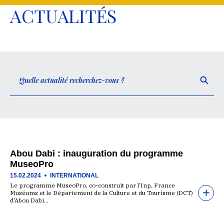
ACTUALITÉS
Abou Dabi : inauguration du programme
MuseoPro
15.02.2024
INTERNATIONAL
Le programme MuseoPro, co-construit par l’Inp, France
Muséums et le Département de la Culture et du Tourisme (DCT)
d'Abou Dabi…