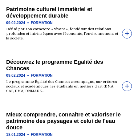
Patrimoine culturel immatériel et
développement durable
09.02.2024
FORMATION
Défini par son caractère « vivant », fondé sur des relations
profondes et intrinsèques avec l’économie, l’environnement et
la société…
Découvrez le programme Egalité des
Chances
09.02.2024
FORMATION
Le programme Égalité des Chances accompagne, sur critères
sociaux et académiques, les étudiants en métiers d’art (BMA,
CAP, DMA, DNMADE…
Mieux comprendre, connaître et valoriser le
patrimoine des paysages et celui de l’eau
douce
18.01.2024
FORMATION