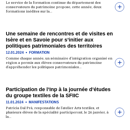
Le service de la formation continue du département des
conservateurs du patrimoine propose, cette année, deux
formations inédites sur la…
Une semaine de rencontres et de visites en
Isère et en Savoie pour s’initier aux
politiques patrimoniales des territoires
12.01.2024
FORMATION
Comme chaque année, un séminaire d’intégration organisé en
région a permis aux élèves conservateurs du patrimoine
d’appréhender les politiques patrimoniales…
Participation de l’Inp à la journée d’études
du groupe textiles de la SFIIC
11.01.2024
MANIFESTATIONS
Patricia Dal Prà, responsable de l’atelier Arts textiles, et
plusieurs élèves de la spécialité participeront, le 26 janvier, à
la…