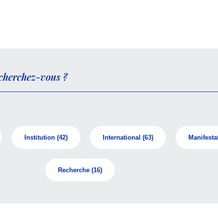
Institution
(42)
International
(63)
Manifesta
Recherche
(16)