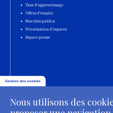
Taxe d'apprentissage
Offres d'emploi
Marchés publics
Privatisation d'espaces
Espace presse
Gestion des cookies
Nous utilisons des cookie
proposer une navigation