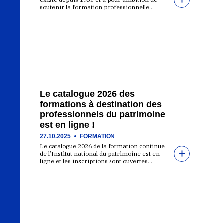
soutenir la formation professionnelle…
Le catalogue 2026 des
formations à destination des
professionnels du patrimoine
est en ligne !
27.10.2025
FORMATION
Le catalogue 2026 de la formation continue
de l’Institut national du patrimoine est en
ligne et les inscriptions sont ouvertes…